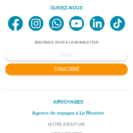
SUIVEZ-NOUS
INSCRIVEZ-VOUS A LA NEWSLETTER
S’INSCRIRE
AIRVOYAGES
Agence de voyages à La Réunion
NOTRE AVENTURE