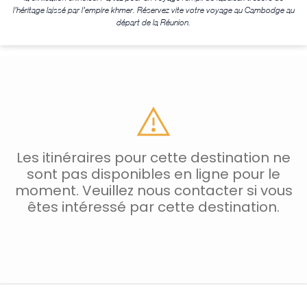
l’héritage laissé par l’empire khmer. Réservez vite votre voyage au Cambodge au
départ de la Réunion.
Les itinéraires pour cette destination ne
sont pas disponibles en ligne pour le
moment. Veuillez nous contacter si vous
êtes intéressé par cette destination.