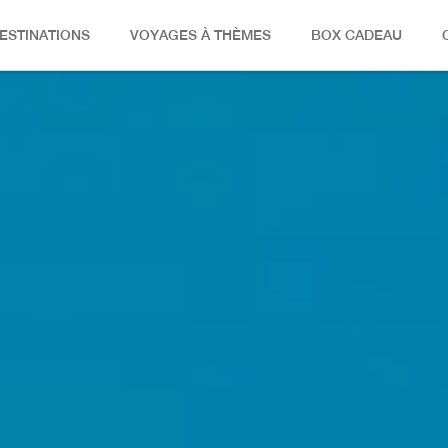
ESTINATIONS
VOYAGES À THÈMES
BOX CADEAU