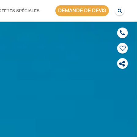
AFRIQUE DU SUD
DEMANDE DE DEVIS
OFFRES SPÉCIALES