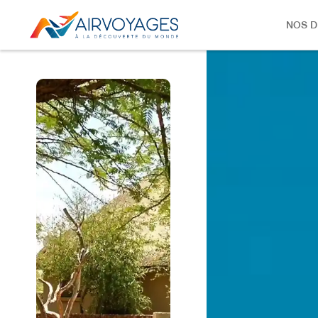
NOS D