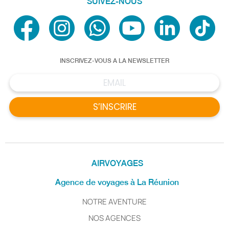
SUIVEZ-NOUS
INSCRIVEZ-VOUS A LA NEWSLETTER
S’INSCRIRE
AIRVOYAGES
Agence de voyages à La Réunion
NOTRE AVENTURE
NOS AGENCES