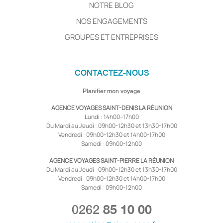
NOTRE BLOG
NOS ENGAGEMENTS
GROUPES ET ENTREPRISES
CONTACTEZ-NOUS
Planifier mon voyage
AGENCE VOYAGES SAINT-DENIS LA RÉUNION
Lundi : 14h00–17h00
Du Mardi au Jeudi : 09h00-12h30 et 13h30-17h00
Vendredi : 09h00-12h30 et 14h00-17h00
Samedi : 09h00-12h00
AGENCE VOYAGES SAINT-PIERRE LA RÉUNION
Du Mardi au Jeudi : 09h00-12h30 et 13h30-17h00
Vendredi : 09h00-12h30 et 14h00-17h00
Samedi : 09h00-12h00
0262
85 10 00