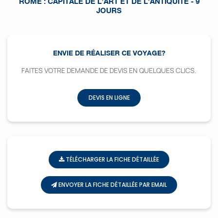
ROME : CAPITALE DE L’ART ET DE L’ANTIQUITÉ - 9
JOURS
ENVIE DE RÉALISER CE VOYAGE?
FAITES VOTRE DEMANDE DE DEVIS EN QUELQUES CLICS.
DEVIS EN LIGNE
TÉLÉCHARGER LA FICHE DÉTAILLÉE
ENVOYER LA FICHE DÉTAILLÉE PAR EMAIL