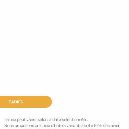
TARIFS
Le prix peut varier selon la date sélectionnée.
Nous proposons un choix d'hôtels variants de 3 à 5 étoiles ainsi