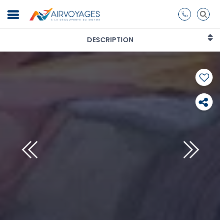
DESCRIPTION