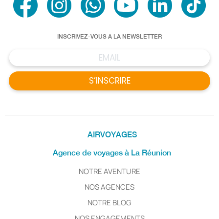
INSCRIVEZ-VOUS A LA NEWSLETTER
S’INSCRIRE
AIRVOYAGES
Agence de voyages à La Réunion
NOTRE AVENTURE
NOS AGENCES
NOTRE BLOG
NOS ENGAGEMENTS