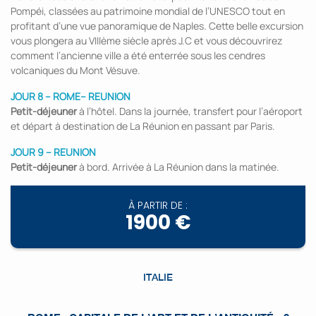
Pompéi, classées au patrimoine mondial de l’UNESCO tout en
profitant d’une vue panoramique de Naples. Cette belle excursion
vous plongera au VIIIème siècle après J.C et vous découvrirez
comment l’ancienne ville a été enterrée sous les cendres
volcaniques du Mont Vésuve.
JOUR 8 – ROME– REUNION
Petit-déjeuner
à l’hôtel. Dans la journée, transfert pour l’aéroport
et départ à destination de La Réunion en passant par Paris.
JOUR 9 – REUNION
Petit-déjeuner
à bord. Arrivée à La Réunion dans la matinée.
À PARTIR DE :
1900 €
ITALIE