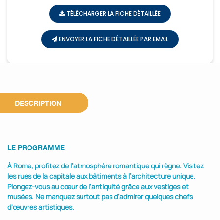
TÉLÉCHARGER LA FICHE DÉTAILLÉE
ENVOYER LA FICHE DÉTAILLÉE PAR EMAIL
DESCRIPTION
LE PROGRAMME
À Rome, profitez de l’atmosphère romantique qui règne. Visitez
les rues de la capitale aux bâtiments à l’architecture unique.
Plongez-vous au cœur de l’antiquité grâce aux vestiges et
musées. Ne manquez surtout pas d’admirer quelques chefs
d'œuvres artistiques.