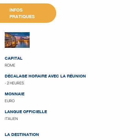
INFOS
PRATIQUES
CAPITAL
ROME
DÉCALAGE HORAIRE AVEC LA RÉUNION
- 2 HEURES
MONNAIE
EURO
LANGUE OFFICIELLE
ITALIEN
LA DESTINATION