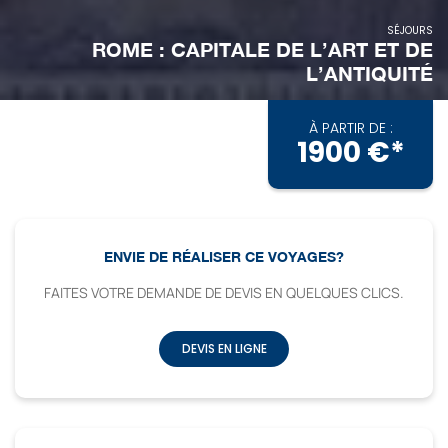
SÉJOURS
ROME : CAPITALE DE L’ART ET DE
L’ANTIQUITÉ
À PARTIR DE :
1900 €*
ENVIE DE RÉALISER CE VOYAGES?
FAITES VOTRE DEMANDE DE DEVIS EN QUELQUES CLICS.
DEVIS EN LIGNE