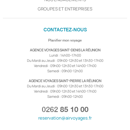
GROUPES ET ENTREPRISES
CONTACTEZ-NOUS
Planifier mon voyage
AGENCE VOYAGES SAINT-DENIS LA RÉUNION
Lundi : 14h00–17h00
Du Mardi au Jeudi : 09h00-12h30 et 13h30-17h00
Vendredi : 09h00-12h30 et 14h00-17h00
Samedi : 09h00-12h00
AGENCE VOYAGES SAINT-PIERRE LA RÉUNION
Du Mardi au Jeudi : 09h00-12h30 et 13h30-17h00
Vendredi : 09h00-12h30 et 14h00-17h00
Samedi : 09h00-12h00
0262
85 10 00
reservation@airvoyages.fr