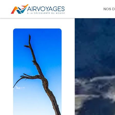
NOS D