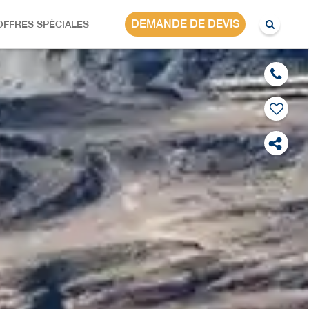
NAMIBIE
DEMANDE DE DEVIS
OFFRES SPÉCIALES