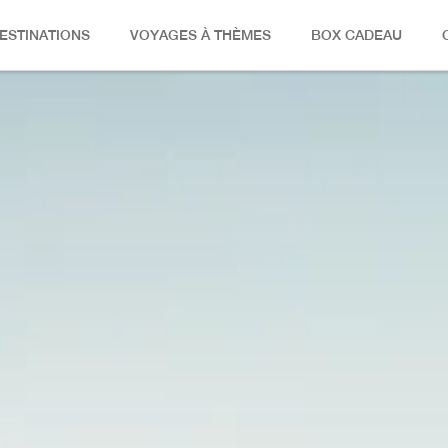
ESTINATIONS
VOYAGES À THÈMES
BOX CADEAU