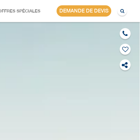
AFRIQUE DU SUD
DEMANDE DE DEVIS
OFFRES SPÉCIALES