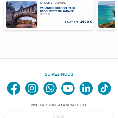
CIRCUITS
- EUROPE
VACANCES OCTOBRE 2026 :
DECOUVERTE IRLANDAISE
10 JOURS
3600 €
À PARTIR DE
SUIVEZ-NOUS
INSCRIVEZ-VOUS A LA NEWSLETTER