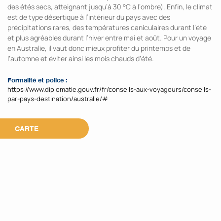
des étés secs, atteignant jusqu’à 30 °C à l’ombre). Enfin, le climat
est de type désertique à l’intérieur du pays avec des
précipitations rares, des températures caniculaires durant l’été
et plus agréables durant l’hiver entre mai et août. Pour un voyage
en Australie, il vaut donc mieux profiter du printemps et de
l’automne et éviter ainsi les mois chauds d’été.
Formalité et police :
https://www.diplomatie.gouv.fr/fr/conseils-aux-voyageurs/conseils-
par-pays-destination/australie/#
CARTE