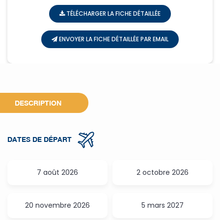
TÉLÉCHARGER LA FICHE DÉTAILLÉE
ENVOYER LA FICHE DÉTAILLÉE PAR EMAIL
DESCRIPTION
DATES DE DÉPART
7 août 2026
2 octobre 2026
20 novembre 2026
5 mars 2027