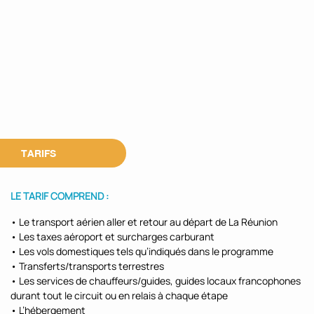
TARIFS
LE TARIF COMPREND :
• Le transport aérien aller et retour au départ de La Réunion
• Les taxes aéroport et surcharges carburant
• Les vols domestiques tels qu’indiqués dans le programme
• Transferts/transports terrestres
• Les services de chauffeurs/guides, guides locaux francophones
durant tout le circuit ou en relais à chaque étape
• L’hébergement