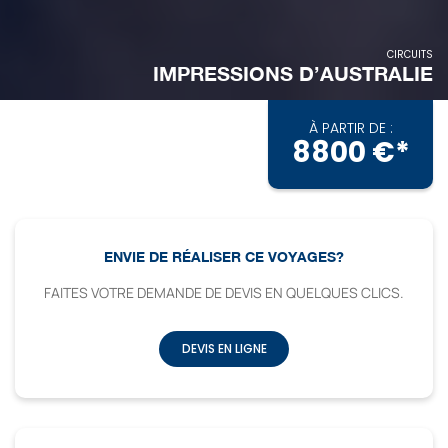
CIRCUITS
IMPRESSIONS D’AUSTRALIE
À PARTIR DE :
8800 €*
ENVIE DE RÉALISER CE VOYAGES?
FAITES VOTRE DEMANDE DE DEVIS EN QUELQUES CLICS.
DEVIS EN LIGNE