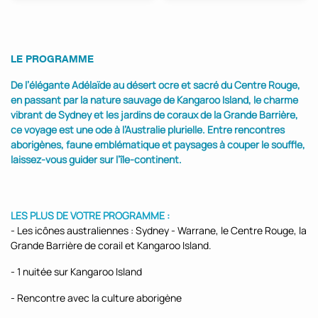
LE PROGRAMME
De l’élégante Adélaïde au désert ocre et sacré du Centre Rouge,
en passant par la nature sauvage de Kangaroo Island, le charme
vibrant de Sydney et les jardins de coraux de la Grande Barrière,
ce voyage est une ode à l’Australie plurielle. Entre rencontres
aborigènes, faune emblématique et paysages à couper le souffle,
laissez-vous guider sur l’île-continent.
LES PLUS DE VOTRE PROGRAMME :
- Les icônes australiennes : Sydney - Warrane, le Centre Rouge, la
Grande Barrière de corail et Kangaroo Island.
- 1 nuitée sur Kangaroo Island
- Rencontre avec la culture aborigène