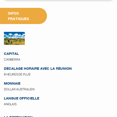
INFOS
PRATIQUES
CAPITAL
CANBERRA
DÉCALAGE HORAIRE AVEC LA RÉUNION
8 HEURES DE PLUS
MONNAIE
DOLLAR AUSTRALIEN
LANGUE OFFICIELLE
ANGLAIS