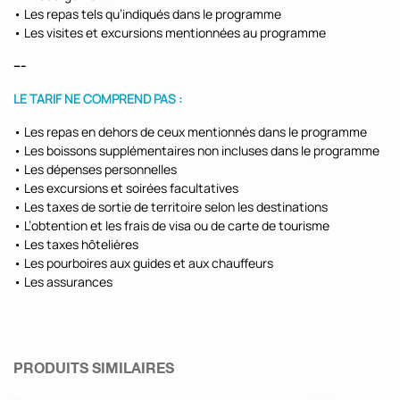
• Les repas tels qu’indiqués dans le programme
• Les visites et excursions mentionnées au programme
---
LE TARIF NE COMPREND PAS :
• Les repas en dehors de ceux mentionnés dans le programme
• Les boissons supplémentaires non incluses dans le programme
• Les dépenses personnelles
• Les excursions et soirées facultatives
• Les taxes de sortie de territoire selon les destinations
• L’obtention et les frais de visa ou de carte de tourisme
• Les taxes hôtelières
• Les pourboires aux guides et aux chauffeurs
• Les assurances
PRODUITS SIMILAIRES