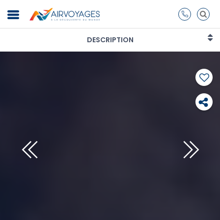
DESCRIPTION