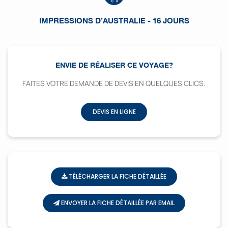
IMPRESSIONS D’AUSTRALIE - 16 JOURS
ENVIE DE RÉALISER CE VOYAGE?
FAITES VOTRE DEMANDE DE DEVIS EN QUELQUES CLICS.
DEVIS EN LIGNE
TÉLÉCHARGER LA FICHE DÉTAILLÉE
ENVOYER LA FICHE DÉTAILLÉE PAR EMAIL