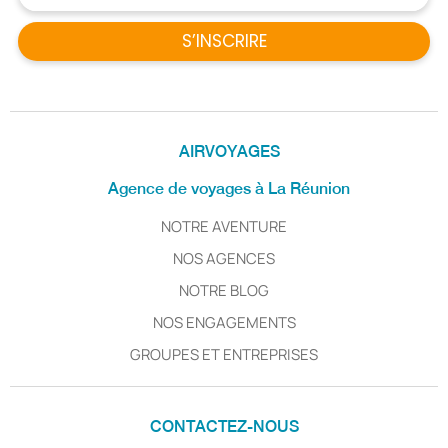
S’INSCRIRE
AIRVOYAGES
Agence de voyages à La Réunion
NOTRE AVENTURE
NOS AGENCES
NOTRE BLOG
NOS ENGAGEMENTS
GROUPES ET ENTREPRISES
CONTACTEZ-NOUS