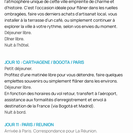
l’atmosphère unique de cette ville empreinte de charme et
d’histoire. C’est l’occasion idéale pour flâner dans les ruelles
ombragées, faire vos derniers achats d’artisanat local, vous
installer à la terrasse d’un café, ou simplement continuer à
explorer la ville à votre rythme, selon vos envies du moment.
Déjeuner libre.
Dîner libre.
Nuit à l’hôtel.
JOUR 10 : CARTHAGENE / BOGOTA / PARIS
Petit déjeuner.
Profitez d’une matinée libre pour vous détendre, faire quelques
emplettes souvenirs ou simplement flâner dans les environs.
Déjeuner libre.
En fonction des horaires du vol retour, transfert à l’aéroport,
assistance aux formalités d’enregistrement et envol à
destination de la France (via Bogotá et Madrid).
Nuit à bord.
JOUR 11 : PARIS / REUNION
Arrivée à Paris. Correspondance pour La Réunion.