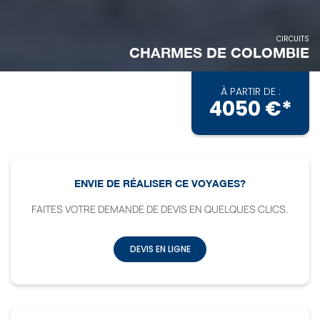
CIRCUITS
CHARMES DE COLOMBIE
À PARTIR DE :
4050 €*
ENVIE DE RÉALISER CE VOYAGES?
FAITES VOTRE DEMANDE DE DEVIS EN QUELQUES CLICS.
DEVIS EN LIGNE