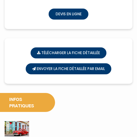
DEVIS EN LIGNE
TÉLÉCHARGER LA FICHE DÉTAILLÉE
ENVOYER LA FICHE DÉTAILLÉE PAR EMAIL
INFOS
PRATIQUES