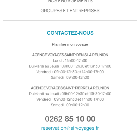
NOS ENGAGEMENTS
GROUPES ET ENTREPRISES
CONTACTEZ-NOUS
Planifier mon voyage
AGENCE VOYAGES SAINT-DENIS LA RÉUNION
Lundi : 14h00–17h00
Du Mardi au Jeudi : 09h00-12h30 et 13h30-17h00
Vendredi : 09h00-12h30 et 14h00-17h00
Samedi : 09h00-12h00
AGENCE VOYAGES SAINT-PIERRE LA RÉUNION
Du Mardi au Jeudi : 09h00-12h30 et 13h30-17h00
Vendredi : 09h00-12h30 et 14h00-17h00
Samedi : 09h00-12h00
0262
85 10 00
reservation@airvoyages.fr