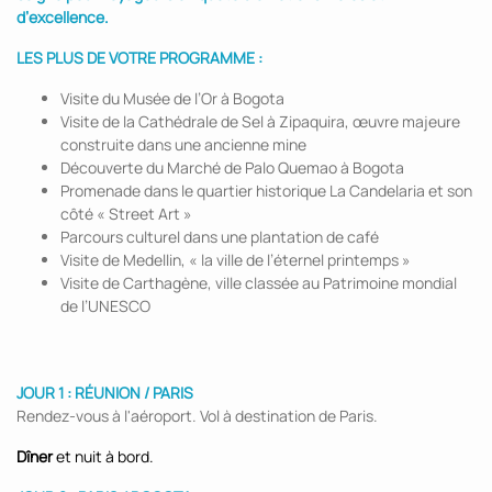
d’excellence.
LES PLUS DE VOTRE PROGRAMME :
Visite du Musée de l’Or à Bogota
Visite de la Cathédrale de Sel à Zipaquira, œuvre majeure
construite dans une ancienne mine
Découverte du Marché de Palo Quemao à Bogota
Promenade dans le quartier historique La Candelaria et son
côté « Street Art »
Parcours culturel dans une plantation de café
Visite de Medellin, « la ville de l’éternel printemps »
Visite de Carthagène, ville classée au Patrimoine mondial
de l’UNESCO
JOUR 1 : RÉUNION / PARIS
Rendez-vous à l'aéroport. Vol à destination de Paris.
Dîner
et nuit à bord.