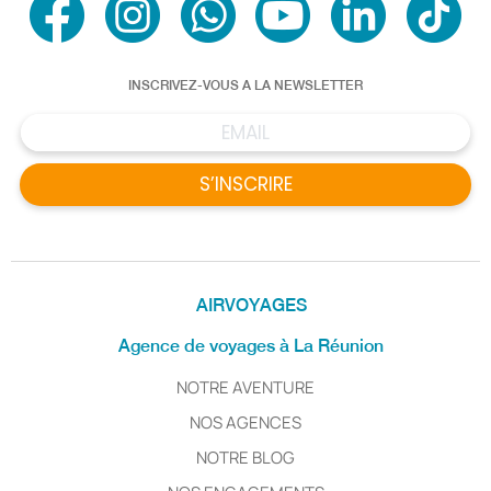
INSCRIVEZ-VOUS A LA NEWSLETTER
S’INSCRIRE
AIRVOYAGES
Agence de voyages à La Réunion
NOTRE AVENTURE
NOS AGENCES
NOTRE BLOG