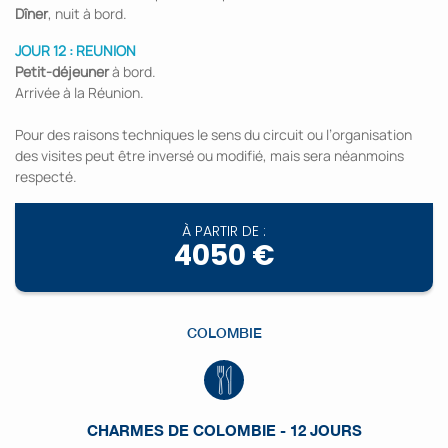
Dîner
, nuit à bord.
JOUR 12 : REUNION
Petit-déjeuner
à bord.
Arrivée à la Réunion.
Pour des raisons techniques le sens du circuit ou l’organisation
des visites peut être inversé ou modifié, mais sera néanmoins
respecté.
À PARTIR DE :
4050 €
COLOMBIE
CHARMES DE COLOMBIE - 12 JOURS