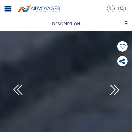
DESCRIPTION