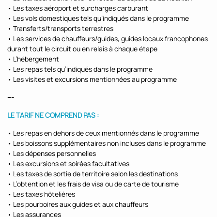
• Les taxes aéroport et surcharges carburant
• Les vols domestiques tels qu’indiqués dans le programme
• Transferts/transports terrestres
• Les services de chauffeurs/guides, guides locaux francophones
durant tout le circuit ou en relais à chaque étape
• L’hébergement
• Les repas tels qu’indiqués dans le programme
• Les visites et excursions mentionnées au programme
---
LE TARIF NE COMPREND PAS :
• Les repas en dehors de ceux mentionnés dans le programme
• Les boissons supplémentaires non incluses dans le programme
• Les dépenses personnelles
• Les excursions et soirées facultatives
• Les taxes de sortie de territoire selon les destinations
• L’obtention et les frais de visa ou de carte de tourisme
• Les taxes hôtelières
• Les pourboires aux guides et aux chauffeurs
• Les assurances