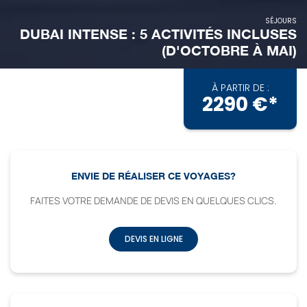
SÉJOURS
DUBAI INTENSE : 5 ACTIVITÉS INCLUSES
(D'OCTOBRE À MAI)
À PARTIR DE :
2290 €*
ENVIE DE RÉALISER CE VOYAGES?
FAITES VOTRE DEMANDE DE DEVIS EN QUELQUES CLICS.
DEVIS EN LIGNE