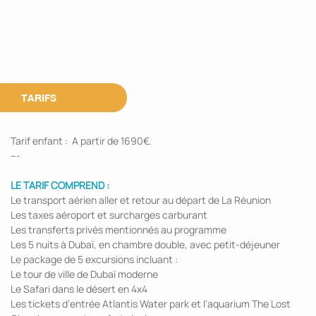
TARIFS
Tarif enfant : A partir de 1690€.
---
LE TARIF COMPREND :
Le transport aérien aller et retour au départ de La Réunion
Les taxes aéroport et surcharges carburant
Les transferts privés mentionnés au programme
Les 5 nuits à Dubaï, en chambre double, avec petit-déjeuner
Le package de 5 excursions incluant :
Le tour de ville de Dubaï moderne
Le Safari dans le désert en 4x4
Les tickets d’entrée Atlantis Water park et l'aquarium The Lost