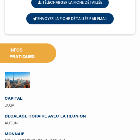
TÉLÉCHARGER LA FICHE DÉTAILLÉE
ENVOYER LA FICHE DÉTAILLÉE PAR EMAIL
INFOS
PRATIQUES
CAPITAL
DUBAI
DÉCALAGE HORAIRE AVEC LA RÉUNION
AUCUN
MONNAIE