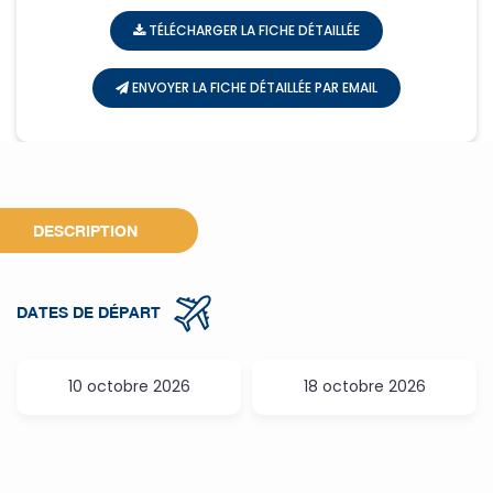
TÉLÉCHARGER LA FICHE DÉTAILLÉE
ENVOYER LA FICHE DÉTAILLÉE PAR EMAIL
DESCRIPTION
DATES DE DÉPART
10 octobre 2026
18 octobre 2026