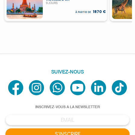
9 JOURS
1870 €
À PARTIR DE
SUIVEZ-NOUS
INSCRIVEZ-VOUS A LA NEWSLETTER
S’INSCRIRE