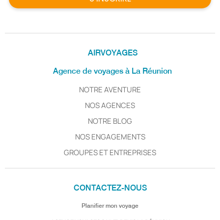
AIRVOYAGES
Agence de voyages à La Réunion
NOTRE AVENTURE
NOS AGENCES
NOTRE BLOG
NOS ENGAGEMENTS
GROUPES ET ENTREPRISES
CONTACTEZ-NOUS
Planifier mon voyage