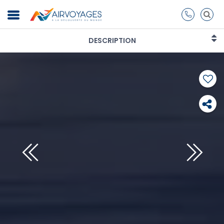
DESCRIPTION