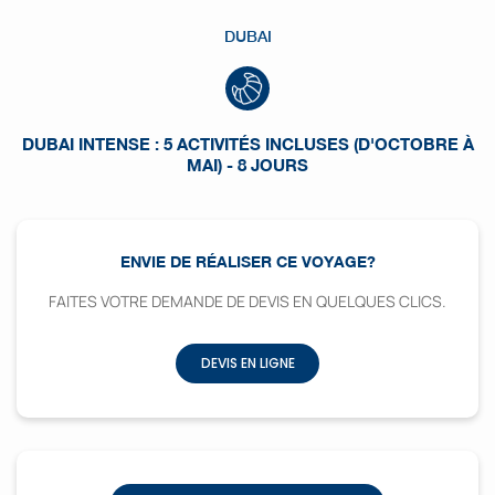
DUBAI
DUBAI INTENSE : 5 ACTIVITÉS INCLUSES (D'OCTOBRE À
MAI) - 8 JOURS
ENVIE DE RÉALISER CE VOYAGE?
FAITES VOTRE DEMANDE DE DEVIS EN QUELQUES CLICS.
DEVIS EN LIGNE