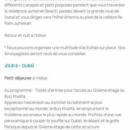
différents canapés et plats proposés pendant que vous traversez
la résidence Jumeirah Beach, passez devant la grande roue de
Dubaï et vous dirigez vers l'hôtel Atlantis au pied de la célèbre île
Palm Jumeirah.
Retour et nuit à l'hôtel.
* Nous pouvons organiser une multitude d'activités sur place. Nos
Airvoyagistes seront ravis de vous conseiller.
JOUR 6 – DUBAÏ
Petit-déjeuner
à l’hôtel.
Au programme - Ticket d’entrée pour l'accès au 124ème étage du
Burj Khalifa.
Appréciez l'ascension au sommet du bâtiment le plus
exceptionnel au monde, le Burj Khalifa, en empruntant le
troisième ascenseur le plus rapide au monde. Profitez d'une vue
panoramique à couper le souffle sur Dubaï, le désert et le golfe
Persique depuis le 124ème étage de cette structure