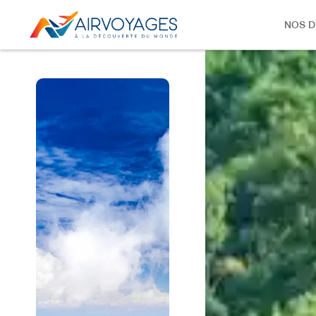
NOS D