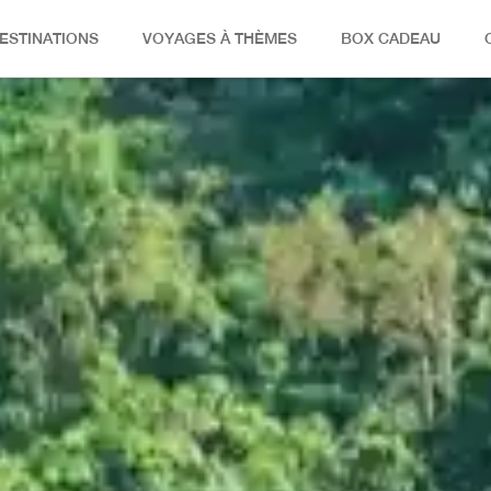
ESTINATIONS
VOYAGES À THÈMES
BOX CADEAU