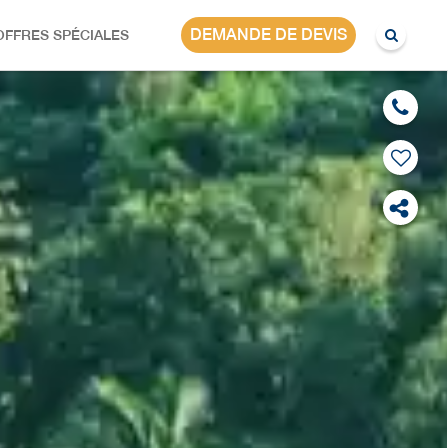
ASIE
DEMANDE DE DEVIS
OFFRES SPÉCIALES