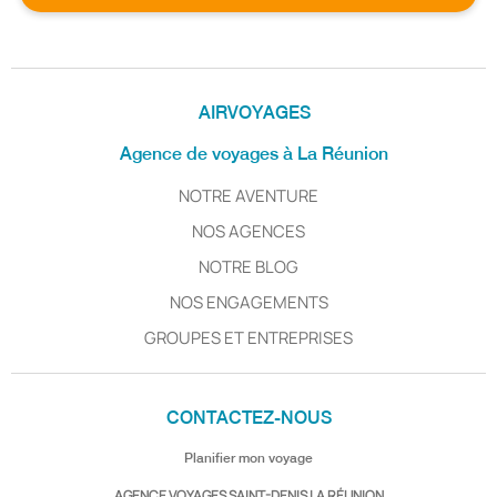
AIRVOYAGES
Agence de voyages à La Réunion
NOTRE AVENTURE
NOS AGENCES
NOTRE BLOG
NOS ENGAGEMENTS
GROUPES ET ENTREPRISES
CONTACTEZ-NOUS
Planifier mon voyage
AGENCE VOYAGES SAINT-DENIS LA RÉUNION