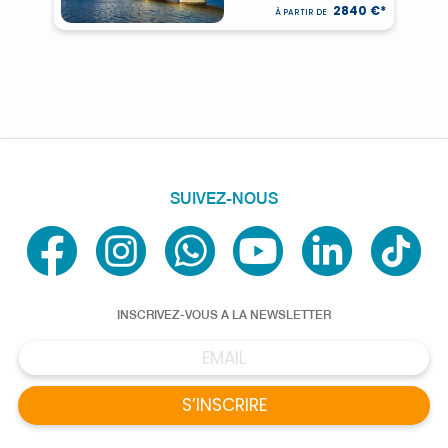
2840 €*
À PARTIR DE
SUIVEZ-NOUS
INSCRIVEZ-VOUS A LA NEWSLETTER
S’INSCRIRE