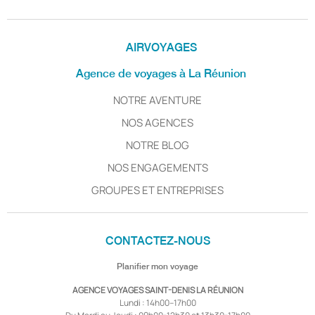
AIRVOYAGES
Agence de voyages à La Réunion
NOTRE AVENTURE
NOS AGENCES
NOTRE BLOG
NOS ENGAGEMENTS
GROUPES ET ENTREPRISES
CONTACTEZ-NOUS
Planifier mon voyage
AGENCE VOYAGES SAINT-DENIS LA RÉUNION
Lundi : 14h00–17h00