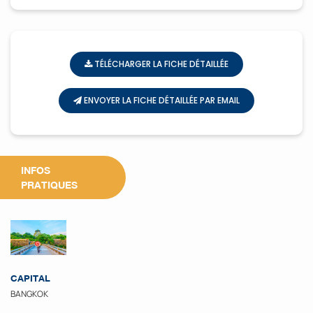
TÉLÉCHARGER LA FICHE DÉTAILLÉE
ENVOYER LA FICHE DÉTAILLÉE PAR EMAIL
INFOS
PRATIQUES
CAPITAL
BANGKOK