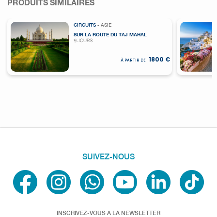
PRODUITS SIMILAIRES
CIRCUITS
- ASIE
SUR LA ROUTE DU TAJ MAHAL
9 JOURS
1800 €
À PARTIR DE
SUIVEZ-NOUS
INSCRIVEZ-VOUS A LA NEWSLETTER