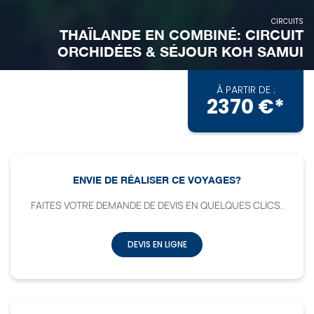
CIRCUITS
THAÏLANDE EN COMBINÉ: CIRCUIT
ORCHIDÉES & SÉJOUR KOH SAMUI
À PARTIR DE :
2370 €*
ENVIE DE RÉALISER CE VOYAGES?
FAITES VOTRE DEMANDE DE DEVIS EN QUELQUES CLICS.
DEVIS EN LIGNE