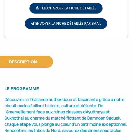
TÉLÉCHARGER LA FICHE DÉTAILLÉE
ENVOYER LA FICHE DÉTAILLÉE PAR EMAIL
DESCRIPTION
LE PROGRAMME
Découvrez la Thaïlande authentique et fascinante grâce à notre
circuit exclusif alliant histoire, culture et détente. De
l’émerveillement face aux ruines classées d’Ayutthaya et
Sukhothaï au charme du marché flottant de Damnoen Saduak,
chaque étape vous plonge au cœur d’un patrimoine exceptionnel.
Rencontrez les tribus du Nord, savourez des dîners spectacles