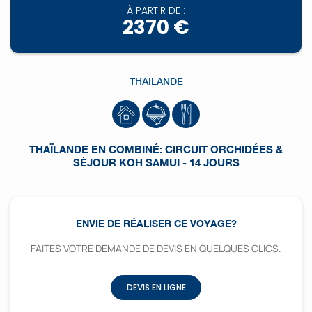
À PARTIR DE :
2370 €
THAILANDE
THAÏLANDE EN COMBINÉ: CIRCUIT ORCHIDÉES &
SÉJOUR KOH SAMUI - 14 JOURS
ENVIE DE RÉALISER CE VOYAGE?
FAITES VOTRE DEMANDE DE DEVIS EN QUELQUES CLICS.
DEVIS EN LIGNE