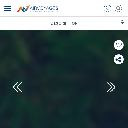
DESCRIPTION