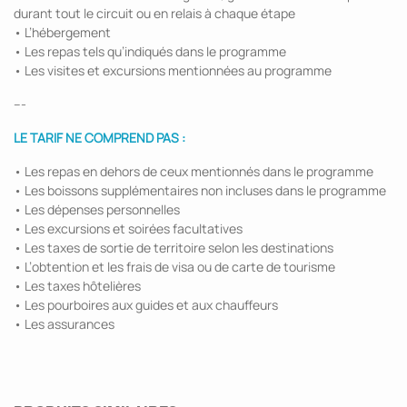
durant tout le circuit ou en relais à chaque étape
• L’hébergement
• Les repas tels qu’indiqués dans le programme
• Les visites et excursions mentionnées au programme
---
LE TARIF NE COMPREND PAS :
• Les repas en dehors de ceux mentionnés dans le programme
• Les boissons supplémentaires non incluses dans le programme
• Les dépenses personnelles
• Les excursions et soirées facultatives
• Les taxes de sortie de territoire selon les destinations
• L’obtention et les frais de visa ou de carte de tourisme
• Les taxes hôtelières
• Les pourboires aux guides et aux chauffeurs
• Les assurances