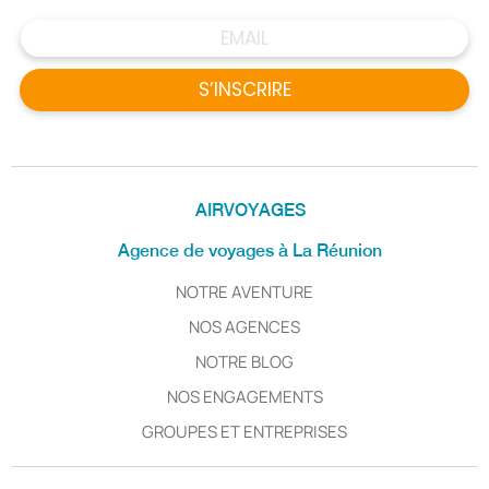
S’INSCRIRE
AIRVOYAGES
Agence de voyages à La Réunion
NOTRE AVENTURE
NOS AGENCES
NOTRE BLOG
NOS ENGAGEMENTS
GROUPES ET ENTREPRISES