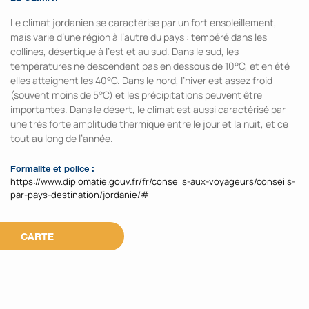
Le climat jordanien se caractérise par un fort ensoleillement,
mais varie d’une région à l’autre du pays : tempéré dans les
collines, désertique à l’est et au sud. Dans le sud, les
températures ne descendent pas en dessous de 10°C, et en été
elles atteignent les 40°C. Dans le nord, l’hiver est assez froid
(souvent moins de 5°C) et les précipitations peuvent être
importantes. Dans le désert, le climat est aussi caractérisé par
une très forte amplitude thermique entre le jour et la nuit, et ce
tout au long de l’année.
Formalité et police :
https://www.diplomatie.gouv.fr/fr/conseils-aux-voyageurs/conseils-
par-pays-destination/jordanie/#
CARTE