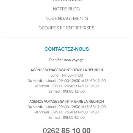
NOTRE BLOG
NOS ENGAGEMENTS
GROUPES ET ENTREPRISES
CONTACTEZ-NOUS
Planifier mon voyage
AGENCE VOYAGES SAINT-DENIS LA RÉUNION
Lundi : 14h00–17h00
Du Mardi au Jeudi : 09h00-12h30 et 13h30-17h00
Vendredi : 09h00-12h30 et 14h00-17h00
Samedi : 09h00-12h00
AGENCE VOYAGES SAINT-PIERRE LA RÉUNION
Du Mardi au Jeudi : 09h00-12h30 et 13h30-17h00
Vendredi : 09h00-12h30 et 14h00-17h00
Samedi : 09h00-12h00
0262
85 10 00