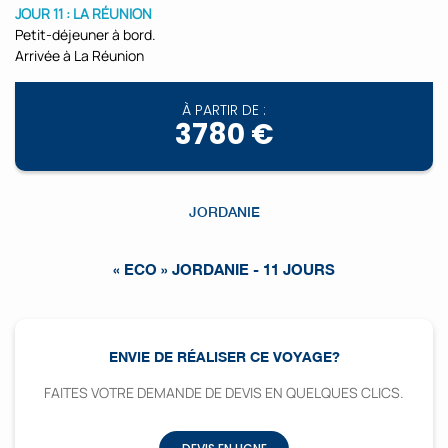
JOUR 11 : LA RÉUNION
Petit-déjeuner à bord.
Arrivée à La Réunion
À PARTIR DE :
3780 €
JORDANIE
« ECO » JORDANIE - 11 JOURS
ENVIE DE RÉALISER CE VOYAGE?
FAITES VOTRE DEMANDE DE DEVIS EN QUELQUES CLICS.