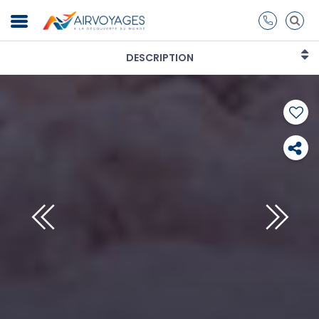
DESCRIPTION