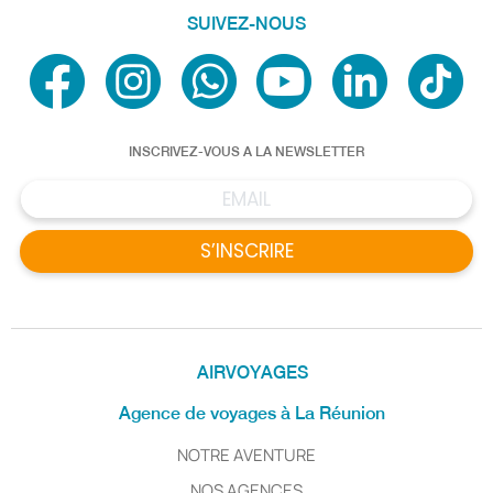
SUIVEZ-NOUS
INSCRIVEZ-VOUS A LA NEWSLETTER
S’INSCRIRE
AIRVOYAGES
Agence de voyages à La Réunion
NOTRE AVENTURE
NOS AGENCES