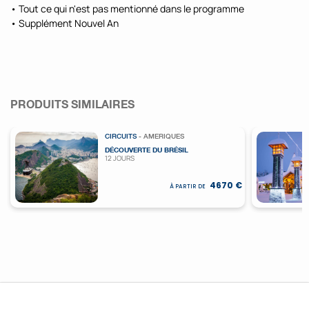
• Tout ce qui n'est pas mentionné dans le programme
• Supplément Nouvel An
PRODUITS SIMILAIRES
CIRCUITS
- AMERIQUES
DÉCOUVERTE DU BRÉSIL
12 JOURS
4670 €
À PARTIR DE