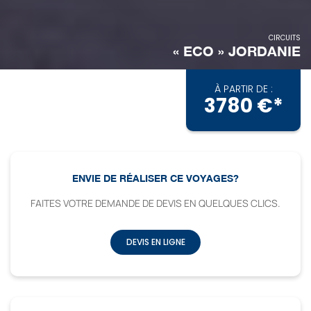
CIRCUITS
« ECO » JORDANIE
À PARTIR DE :
3780 €*
ENVIE DE RÉALISER CE VOYAGES?
FAITES VOTRE DEMANDE DE DEVIS EN QUELQUES CLICS.
DEVIS EN LIGNE