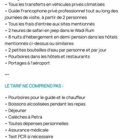
• Tous les transferts en véhicules privés climatisés
• Guide Francophone privé professionnel tout au long des
journées de visite, à partir de 2 personnes
• Tous les frais d'entrée aux sites mentionnés
• 2 heures de safari en jeep dans le Wadi Rum
• 8 nuits d'hébergement en demi-pension dans les hôtels
mentionnés ci-dessus ou similaires
• 2 petites bouteilles d'eau par personne et par jour
• Pourboires dans les hôtels et restaurants
• Portages à l'aéroport
---
LE TARIF NE COMPREND PAS :
• Pourboires pour le guide et le chauffeur
• Boissons alcoolisées pendant les repas
• Déjeuner
• Calèches à Petra
• Toutes dépenses personnelles
• Assurance médicale
• Test PCR si nécessaire