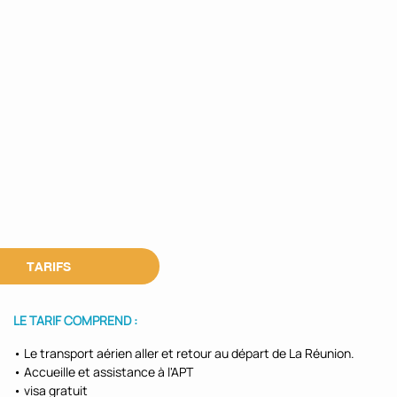
TARIFS
LE TARIF COMPREND :
• Le transport aérien aller et retour au départ de La Réunion.
• Accueille et assistance à l'APT
• visa gratuit