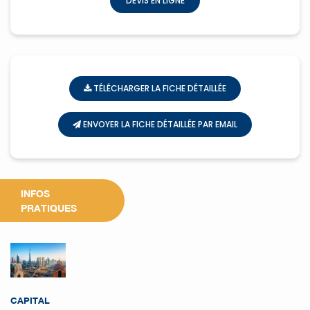
DEVIS EN LIGNE
TÉLÉCHARGER LA FICHE DÉTAILLÉE
ENVOYER LA FICHE DÉTAILLÉE PAR EMAIL
INFOS
PRATIQUES
CAPITAL