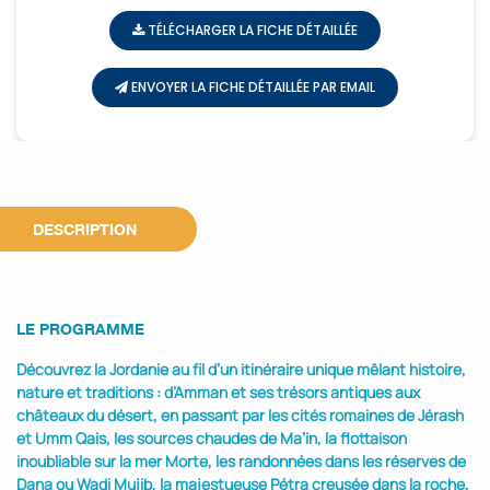
TÉLÉCHARGER LA FICHE DÉTAILLÉE
ENVOYER LA FICHE DÉTAILLÉE PAR EMAIL
DESCRIPTION
LE PROGRAMME
Découvrez la Jordanie au fil d’un itinéraire unique mêlant histoire,
nature et traditions : d’Amman et ses trésors antiques aux
châteaux du désert, en passant par les cités romaines de Jérash
et Umm Qais, les sources chaudes de Ma’in, la flottaison
inoubliable sur la mer Morte, les randonnées dans les réserves de
Dana ou Wadi Mujib, la majestueuse Pétra creusée dans la roche,