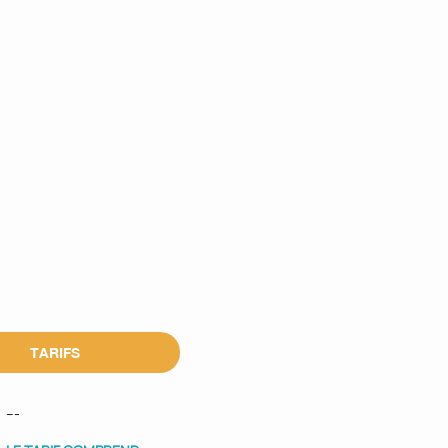
TARIFS
---