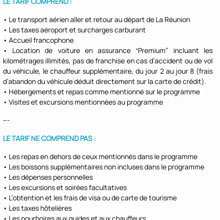
LE TARIF COMPREND :
• Le transport aérien aller et retour au départ de La Réunion
• Les taxes aéroport et surcharges carburant
• Accueil francophone
• Location de voiture en assurance “Premium” incluant les
kilométrages illimités, pas de franchise en cas d’accident ou de vol
du véhicule, le chauffeur supplémentaire, du jour 2 au jour 8 (frais
d’abandon du véhicule déduit directement sur la carte de crédit).
• Hébergements et repas comme mentionné sur le programme
• Visites et excursions mentionnées au programme
---
LE TARIF NE COMPREND PAS :
• Les repas en dehors de ceux mentionnés dans le programme
• Les boissons supplémentaires non incluses dans le programme
• Les dépenses personnelles
• Les excursions et soirées facultatives
• L’obtention et les frais de visa ou de carte de tourisme
• Les taxes hôtelières
• Les pourboires aux guides et aux chauffeurs