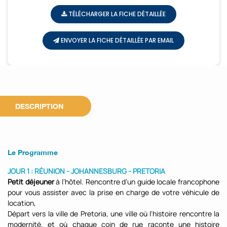
TÉLÉCHARGER LA FICHE DÉTAILLÉE
ENVOYER LA FICHE DÉTAILLÉE PAR EMAIL
DESCRIPTION
Le Programme
JOUR 1 : RÉUNION - JOHANNESBURG - PRETORIA
Petit déjeuner
à l’hôtel. Rencontre d’un guide locale francophone
pour vous assister avec la prise en charge de votre véhicule de
location,
Départ vers la ville de Pretoria, une ville où l'histoire rencontre la
modernité, et où chaque coin de rue raconte une histoire