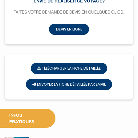
ENVIE DE RÉALISER CE VOYAGE?
FAITES VOTRE DEMANDE DE DEVIS EN QUELQUES CLICS.
DEVIS EN LIGNE
TÉLÉCHARGER LA FICHE DÉTAILLÉE
ENVOYER LA FICHE DÉTAILLÉE PAR EMAIL
INFOS
PRATIQUES