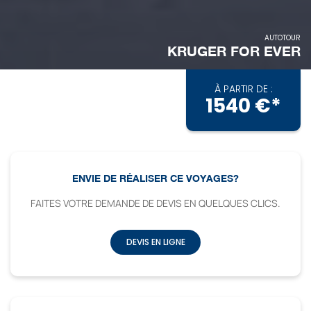
AUTOTOUR
KRUGER FOR EVER
À PARTIR DE :
1540 €*
ENVIE DE RÉALISER CE VOYAGES?
FAITES VOTRE DEMANDE DE DEVIS EN QUELQUES CLICS.
DEVIS EN LIGNE