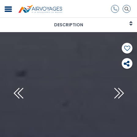
DESCRIPTION