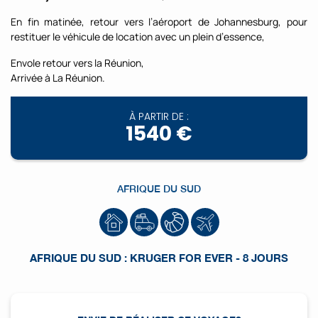
En fin matinée, retour vers l’aéroport de Johannesburg, pour
restituer le véhicule de location avec un plein d’essence,
Envole retour vers la Réunion,
Arrivée à La Réunion.
À PARTIR DE :
1540 €
AFRIQUE DU SUD
AFRIQUE DU SUD : KRUGER FOR EVER - 8 JOURS