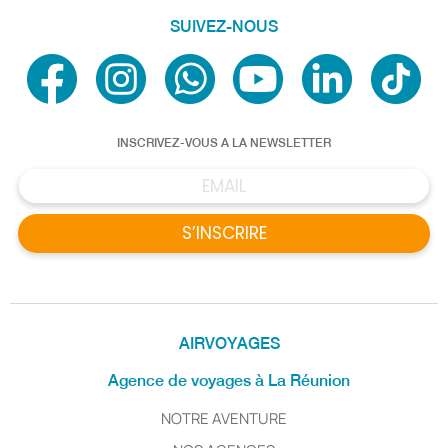
SUIVEZ-NOUS
INSCRIVEZ-VOUS A LA NEWSLETTER
S’INSCRIRE
AIRVOYAGES
Agence de voyages à La Réunion
NOTRE AVENTURE