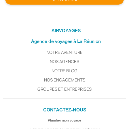
AIRVOYAGES
Agence de voyages à La Réunion
NOTRE AVENTURE
NOS AGENCES
NOTRE BLOG
NOS ENGAGEMENTS
GROUPES ET ENTREPRISES
CONTACTEZ-NOUS
Planifier mon voyage