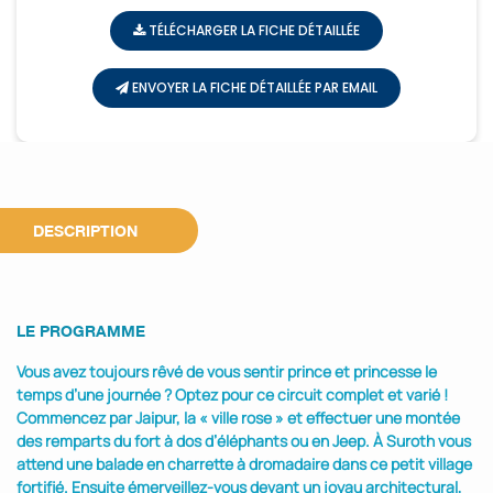
TÉLÉCHARGER LA FICHE DÉTAILLÉE
ENVOYER LA FICHE DÉTAILLÉE PAR EMAIL
DESCRIPTION
LE PROGRAMME
Vous avez toujours rêvé de vous sentir prince et princesse le
temps d’une journée ? Optez pour ce circuit complet et varié !
Commencez par Jaipur, la « ville rose » et effectuer une montée
des remparts du fort à dos d’éléphants ou en Jeep. À Suroth vous
attend une balade en charrette à dromadaire dans ce petit village
fortifié. Ensuite émerveillez-vous devant un joyau architectural,