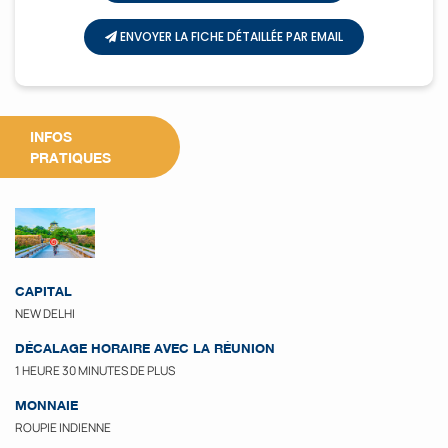
ENVOYER LA FICHE DÉTAILLÉE PAR EMAIL
INFOS
PRATIQUES
CAPITAL
NEW DELHI
DÉCALAGE HORAIRE AVEC LA RÉUNION
1 HEURE 30 MINUTES DE PLUS
MONNAIE
ROUPIE INDIENNE