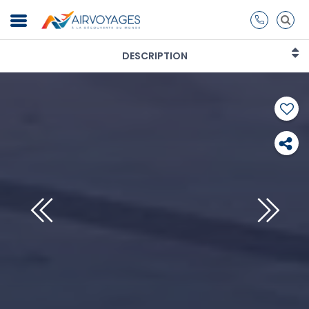
DESCRIPTION