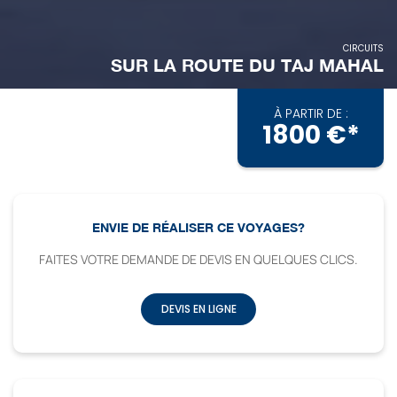
CIRCUITS
SUR LA ROUTE DU TAJ MAHAL
À PARTIR DE :
1800 €*
ENVIE DE RÉALISER CE VOYAGES?
FAITES VOTRE DEMANDE DE DEVIS EN QUELQUES CLICS.
DEVIS EN LIGNE