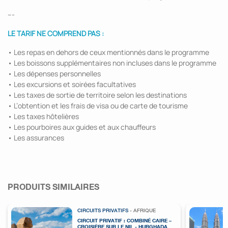
---
LE TARIF NE COMPREND PAS :
• Les repas en dehors de ceux mentionnés dans le programme
• Les boissons supplémentaires non incluses dans le programme
• Les dépenses personnelles
• Les excursions et soirées facultatives
• Les taxes de sortie de territoire selon les destinations
• L’obtention et les frais de visa ou de carte de tourisme
• Les taxes hôtelières
• Les pourboires aux guides et aux chauffeurs
• Les assurances
PRODUITS SIMILAIRES
CIRCUITS PRIVATIFS
- AFRIQUE
CIRCUIT PRIVATIF : COMBINÉ CAIRE –
CROISIÈRE SUR LE NIL - HURGHADA