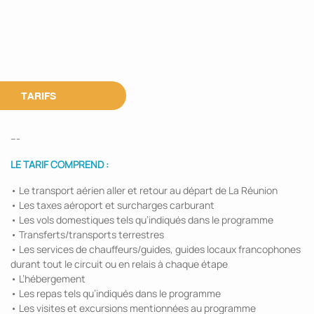
TARIFS
---
LE TARIF COMPREND :
• Le transport aérien aller et retour au départ de La Réunion
• Les taxes aéroport et surcharges carburant
• Les vols domestiques tels qu’indiqués dans le programme
• Transferts/transports terrestres
• Les services de chauffeurs/guides, guides locaux francophones
durant tout le circuit ou en relais à chaque étape
• L’hébergement
• Les repas tels qu’indiqués dans le programme
• Les visites et excursions mentionnées au programme