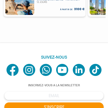
12 JOURS
3100 €
À PARTIR DE
SUIVEZ-NOUS
INSCRIVEZ-VOUS A LA NEWSLETTER
S’INSCRIRE