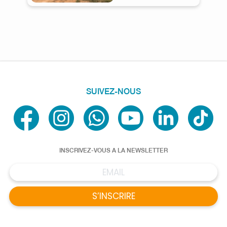
SUIVEZ-NOUS
INSCRIVEZ-VOUS A LA NEWSLETTER
S’INSCRIRE