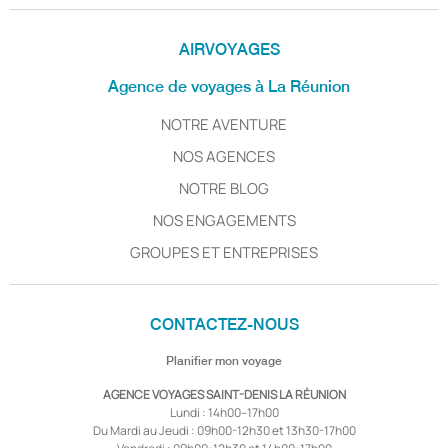
AIRVOYAGES
Agence de voyages à La Réunion
NOTRE AVENTURE
NOS AGENCES
NOTRE BLOG
NOS ENGAGEMENTS
GROUPES ET ENTREPRISES
CONTACTEZ-NOUS
Planifier mon voyage
AGENCE VOYAGES SAINT-DENIS LA RÉUNION
Lundi : 14h00–17h00
Du Mardi au Jeudi : 09h00-12h30 et 13h30-17h00