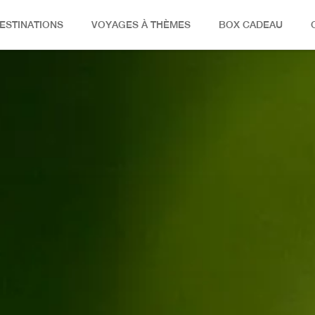
ESTINATIONS
VOYAGES À THÈMES
BOX CADEAU