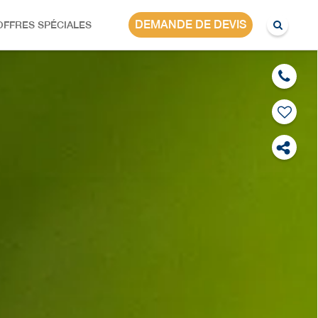
AMERIQUES
DEMANDE DE DEVIS
OFFRES SPÉCIALES