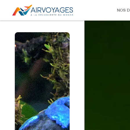
NOS D