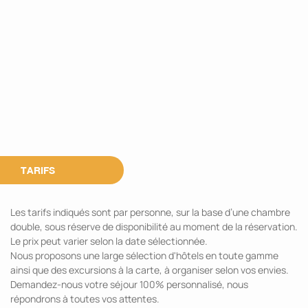
TARIFS
Les tarifs indiqués sont par personne, sur la base d’une chambre
double, sous réserve de disponibilité au moment de la réservation.
Le prix peut varier selon la date sélectionnée.
Nous proposons une large sélection d'hôtels en toute gamme
ainsi que des excursions à la carte, à organiser selon vos envies.
Demandez-nous votre séjour 100% personnalisé, nous
répondrons à toutes vos attentes.