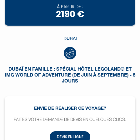
À PARTIR DE :
2190 €
DUBAI
DUBAÏ EN FAMILLE : SPÉCIAL HÔTEL LEGOLAND® ET
IMG WORLD OF ADVENTURE (DE JUIN À SEPTEMBRE) - 8
JOURS
ENVIE DE RÉALISER CE VOYAGE?
FAITES VOTRE DEMANDE DE DEVIS EN QUELQUES CLICS.
DEVIS EN LIGNE