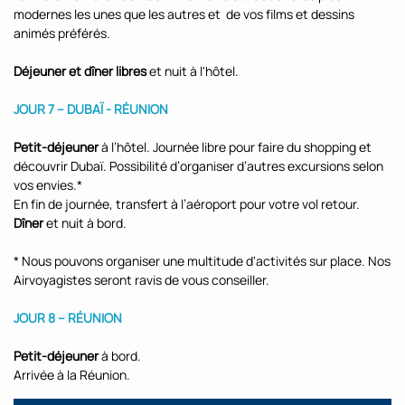
modernes les unes que les autres et de vos films et dessins
animés préférés.
Déjeuner et
dîner libres
et nuit à l'hôtel.
JOUR 7 – DUBAÏ - RÉUNION
Petit-déjeuner
à l’hôtel. Journée libre pour faire du shopping et
découvrir Dubaï. Possibilité d’organiser d’autres excursions selon
vos envies.*
En fin de journée, transfert à l’aéroport pour votre vol retour.
Dîner
et nuit à bord.
* Nous pouvons organiser une multitude d'activités sur place. Nos
Airvoyagistes seront ravis de vous conseiller.
JOUR 8 – RÉUNION
Petit-déjeuner
à bord.
Arrivée à la Réunion.