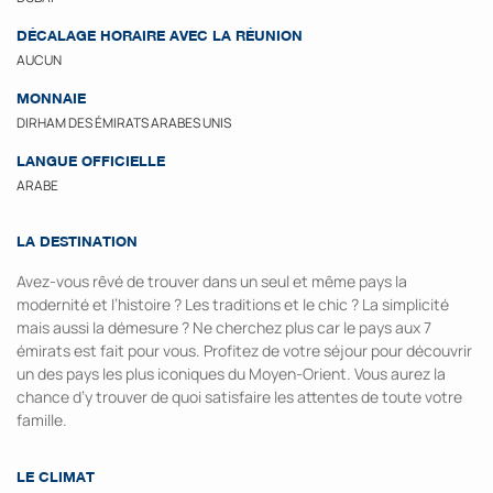
DÉCALAGE HORAIRE AVEC LA RÉUNION
AUCUN
MONNAIE
DIRHAM DES ÉMIRATS ARABES UNIS
LANGUE OFFICIELLE
ARABE
LA DESTINATION
Avez-vous rêvé de trouver dans un seul et même pays la
modernité et l’histoire ? Les traditions et le chic ? La simplicité
mais aussi la démesure ? Ne cherchez plus car le pays aux 7
émirats est fait pour vous. Profitez de votre séjour pour découvrir
un des pays les plus iconiques du Moyen-Orient. Vous aurez la
chance d’y trouver de quoi satisfaire les attentes de toute votre
famille.
LE CLIMAT