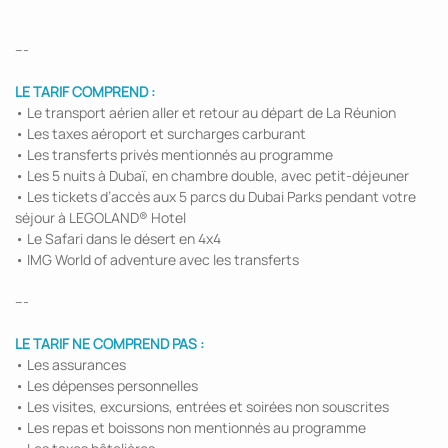
---
LE TARIF COMPREND :
• Le transport aérien aller et retour au départ de La Réunion
• Les taxes aéroport et surcharges carburant
• Les transferts privés mentionnés au programme
• Les 5 nuits à Dubaï, en chambre double, avec petit-déjeuner
• Les tickets d’accès aux 5 parcs du Dubai Parks pendant votre
séjour à LEGOLAND® Hotel
• Le Safari dans le désert en 4x4
• IMG World of adventure avec les transferts
---
LE TARIF NE COMPREND PAS :
• Les assurances
• Les dépenses personnelles
• Les visites, excursions, entrées et soirées non souscrites
• Les repas et boissons non mentionnés au programme