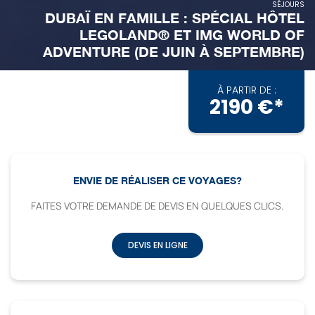
SÉJOURS
DUBAÏ EN FAMILLE : SPÉCIAL HÔTEL
LEGOLAND® ET IMG WORLD OF
ADVENTURE (DE JUIN À SEPTEMBRE)
À PARTIR DE :
2190 €*
ENVIE DE RÉALISER CE VOYAGES?
FAITES VOTRE DEMANDE DE DEVIS EN QUELQUES CLICS.
DEVIS EN LIGNE