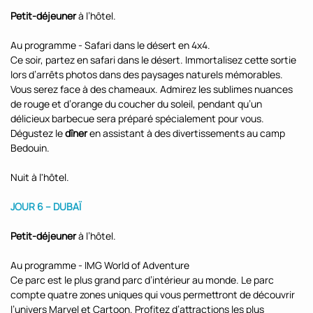
Petit-déjeuner
à l’hôtel.
Au programme - Safari dans le désert en 4x4.
Ce soir, partez en safari dans le désert. Immortalisez cette sortie
lors d’arrêts photos dans des paysages naturels mémorables.
Vous serez face à des chameaux. Admirez les sublimes nuances
de rouge et d’orange du coucher du soleil, pendant qu’un
délicieux barbecue sera préparé spécialement pour vous.
Dégustez le
dîner
en assistant à des divertissements au camp
Bedouin.
Nuit à l'hôtel.
JOUR 6 – DUBAÏ
Petit-déjeuner
à l’hôtel.
Au programme - IMG World of Adventure
Ce parc est le plus grand parc d’intérieur au monde. Le parc
compte quatre zones uniques qui vous permettront de découvrir
l’univers Marvel et Cartoon. Profitez d’attractions les plus