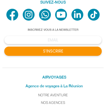
SUIVEZ-NOUS
INSCRIVEZ-VOUS A LA NEWSLETTER
S’INSCRIRE
AIRVOYAGES
Agence de voyages à La Réunion
NOTRE AVENTURE
NOS AGENCES