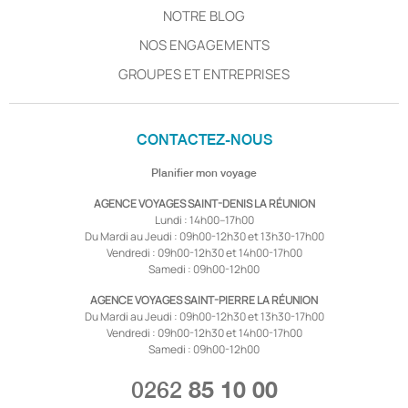
NOTRE BLOG
NOS ENGAGEMENTS
GROUPES ET ENTREPRISES
CONTACTEZ-NOUS
Planifier mon voyage
AGENCE VOYAGES SAINT-DENIS LA RÉUNION
Lundi : 14h00–17h00
Du Mardi au Jeudi : 09h00-12h30 et 13h30-17h00
Vendredi : 09h00-12h30 et 14h00-17h00
Samedi : 09h00-12h00
AGENCE VOYAGES SAINT-PIERRE LA RÉUNION
Du Mardi au Jeudi : 09h00-12h30 et 13h30-17h00
Vendredi : 09h00-12h30 et 14h00-17h00
Samedi : 09h00-12h00
0262
85 10 00