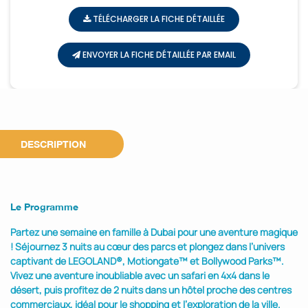
TÉLÉCHARGER LA FICHE DÉTAILLÉE
ENVOYER LA FICHE DÉTAILLÉE PAR EMAIL
DESCRIPTION
Le Programme
Partez une semaine en famille à Dubai pour une aventure magique
! Séjournez 3 nuits au cœur des parcs et plongez dans l’univers
captivant de LEGOLAND®, Motiongate™ et Bollywood Parks™.
Vivez une aventure inoubliable avec un safari en 4x4 dans le
désert, puis profitez de 2 nuits dans un hôtel proche des centres
commerciaux, idéal pour le shopping et l’exploration de la ville.