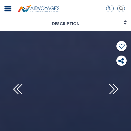
DESCRIPTION