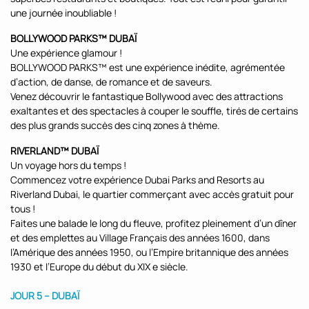
une journée inoubliable !
BOLLYWOOD PARKS™ DUBAÏ
Une expérience glamour !
BOLLYWOOD PARKS™ est une expérience inédite, agrémentée
d’action, de danse, de romance et de saveurs.
Venez découvrir le fantastique Bollywood avec des attractions
exaltantes et des spectacles à couper le souffle, tirés de certains
des plus grands succès des cinq zones à thème.
RIVERLAND™ DUBAÏ
Un voyage hors du temps !
Commencez votre expérience Dubai Parks and Resorts au
Riverland Dubai, le quartier commerçant avec accès gratuit pour
tous !
Faites une balade le long du fleuve, profitez pleinement d’un dîner
et des emplettes au Village Français des années 1600, dans
l’Amérique des années 1950, ou l’Empire britannique des années
1930 et l’Europe du début du XIX e siècle.
JOUR 5 – DUBAÏ