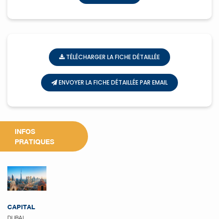
TÉLÉCHARGER LA FICHE DÉTAILLÉE
ENVOYER LA FICHE DÉTAILLÉE PAR EMAIL
INFOS
PRATIQUES
CAPITAL
DUBAI