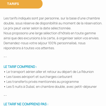
TARIFS
Les tarifs indiqués sont par personne, sur la base d’une chambre
double, sous réserve de disponibilité au moment de la réservation.
Le prix peut varier selon la date sélectionnée.
Nous proposons une large sélection d'hôtels en toute gamme
ainsi que des excursions à la carte, à organiser selon vos envies.
Demandez-nous votre séjour 100% personnalisé, nous
répondrons à toutes vos attentes.
---
LE TARIF COMPREND :
•
Le transport aérien aller et retour au départ de La Réunion
•
Les taxes aéroport et surcharges carburant
•
Les transferts privés mentionnés au programme
•
Les 5 nuits à Dubaï, en chambre double, avec petit-déjeuner
---
LE TARIF NE COMPREND PAS :