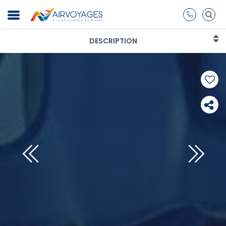
DESCRIPTION