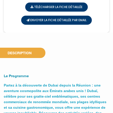
TÉLÉCHARGER LA FICHE DÉTAILLÉE
ENVOYER LA FICHE DÉTAILLÉE PAR EMAIL
DESCRIPTION
Le Programme
Partez à la découverte de Dubai depuis la Réunion : une
aventure cosmopolite aux Émirats arabes unis ! Dubaï,
célèbre pour ses gratte-ciel emblématiques, ses centres
commerciaux de renommée mondiale, ses plages idylliques
et sa cuisine gastronomique, vous offre une expérience de