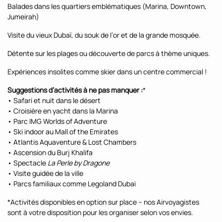
Balades dans les quartiers emblématiques (Marina, Downtown,
Jumeirah)
Visite du vieux Dubaï, du souk de l’or et de la grande mosquée.
Détente sur les plages ou découverte de parcs à thème uniques.
Expériences insolites comme skier dans un centre commercial !
Suggestions d’activités à ne pas manquer :
*
• Safari et nuit dans le désert
• Croisière en yacht dans la Marina
• Parc IMG Worlds of Adventure
• Ski indoor au Mall of the Emirates
• Atlantis Aquaventure & Lost Chambers
• Ascension du Burj Khalifa
• Spectacle
La Perle by Dragone
• Visite guidée de la ville
• Parcs familiaux comme Legoland Dubai
*Activités disponibles en option sur place – nos Airvoyagistes
sont à votre disposition pour les organiser selon vos envies.