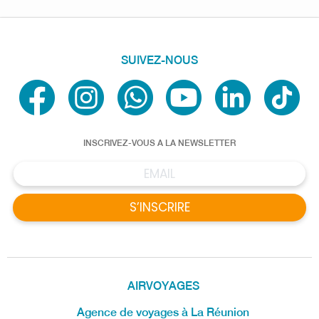
SUIVEZ-NOUS
INSCRIVEZ-VOUS A LA NEWSLETTER
S’INSCRIRE
AIRVOYAGES
Agence de voyages à La Réunion