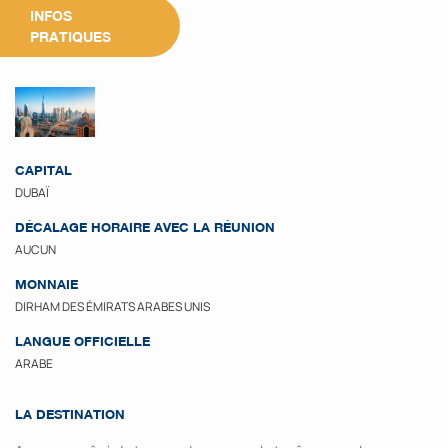
INFOS
PRATIQUES
CAPITAL
DUBAÏ
DÉCALAGE HORAIRE AVEC LA RÉUNION
AUCUN
MONNAIE
DIRHAM DES ÉMIRATS ARABES UNIS
LANGUE OFFICIELLE
ARABE
LA DESTINATION