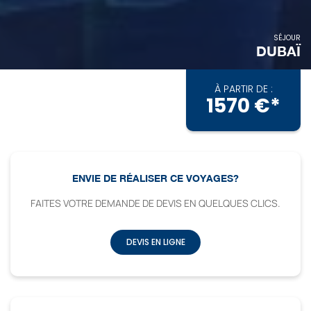
SÉJOUR
DUBAÏ
À PARTIR DE :
1570 €*
ENVIE DE RÉALISER CE VOYAGES?
FAITES VOTRE DEMANDE DE DEVIS EN QUELQUES CLICS.
DEVIS EN LIGNE