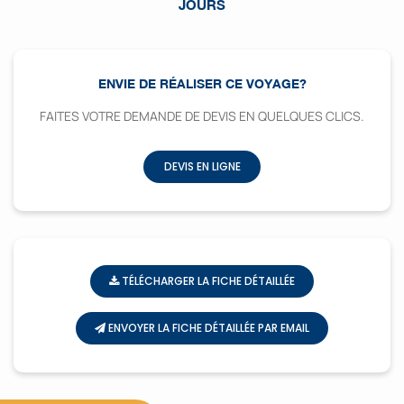
JOURS
ENVIE DE RÉALISER CE VOYAGE?
FAITES VOTRE DEMANDE DE DEVIS EN QUELQUES CLICS.
DEVIS EN LIGNE
TÉLÉCHARGER LA FICHE DÉTAILLÉE
ENVOYER LA FICHE DÉTAILLÉE PAR EMAIL