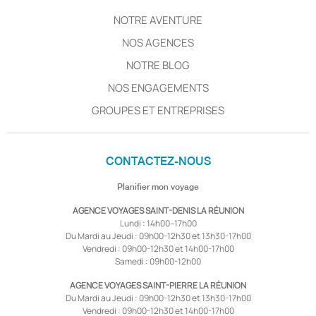
NOTRE AVENTURE
NOS AGENCES
NOTRE BLOG
NOS ENGAGEMENTS
GROUPES ET ENTREPRISES
CONTACTEZ-NOUS
Planifier mon voyage
AGENCE VOYAGES SAINT-DENIS LA RÉUNION
Lundi : 14h00–17h00
Du Mardi au Jeudi : 09h00-12h30 et 13h30-17h00
Vendredi : 09h00-12h30 et 14h00-17h00
Samedi : 09h00-12h00
AGENCE VOYAGES SAINT-PIERRE LA RÉUNION
Du Mardi au Jeudi : 09h00-12h30 et 13h30-17h00
Vendredi : 09h00-12h30 et 14h00-17h00