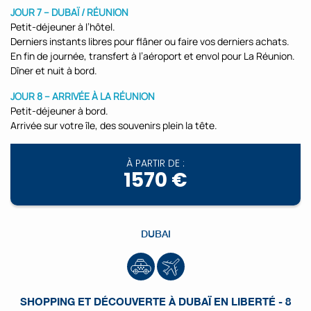
JOUR 7 – DUBAÏ / RÉUNION
Petit-déjeuner à l’hôtel.
Derniers instants libres pour flâner ou faire vos derniers achats.
En fin de journée, transfert à l’aéroport et envol pour La Réunion.
Dîner et nuit à bord.
JOUR 8 – ARRIVÉE À LA RÉUNION
Petit-déjeuner à bord.
Arrivée sur votre île, des souvenirs plein la tête.
À PARTIR DE :
1570 €
DUBAI
SHOPPING ET DÉCOUVERTE À DUBAÏ EN LIBERTÉ - 8