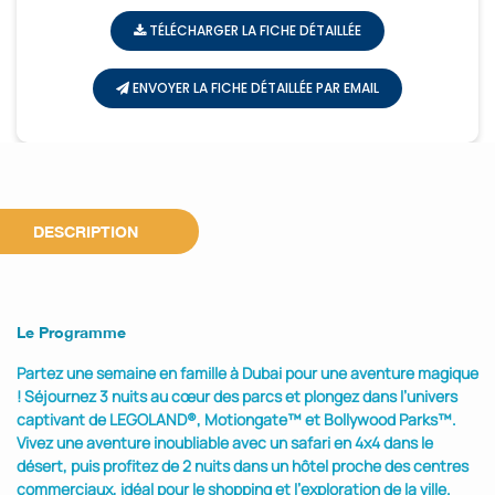
TÉLÉCHARGER LA FICHE DÉTAILLÉE
ENVOYER LA FICHE DÉTAILLÉE PAR EMAIL
DESCRIPTION
Le Programme
Partez une semaine en famille à Dubai pour une aventure magique
! Séjournez 3 nuits au cœur des parcs et plongez dans l’univers
captivant de LEGOLAND®, Motiongate™ et Bollywood Parks™.
Vivez une aventure inoubliable avec un safari en 4x4 dans le
désert, puis profitez de 2 nuits dans un hôtel proche des centres
commerciaux, idéal pour le shopping et l’exploration de la ville.