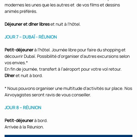
modernes les unes que les autres et de vos films et dessins
animés préférés.
Déjeuner et
dîner libres
et nuit à l'hôtel.
JOUR 7 – DUBAÏ - RÉUNION
Petit-déjeuner
à l’hôtel. Journée libre pour faire du shopping et
découvrir Dubaï. Possibilité d’organiser d’autres excursions selon
vos envies.*
En fin de journée, transfert à l’aéroport pour votre vol retour.
Dîner
et nuit à bord.
* Nous pouvons organiser une multitude d'activités sur place. Nos
Airvoyagistes seront ravis de vous conseiller.
JOUR 8 – RÉUNION
Petit-déjeuner
à bord.
Arrivée à la Réunion.