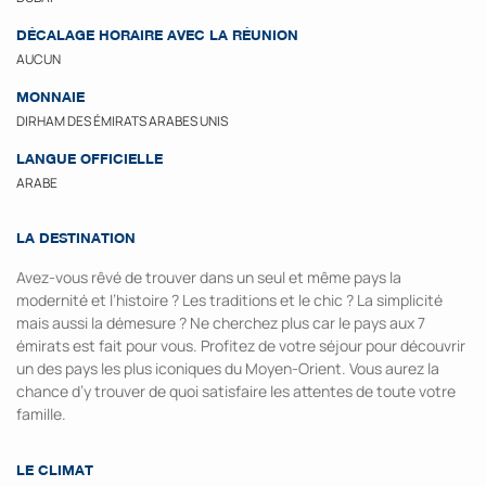
DÉCALAGE HORAIRE AVEC LA RÉUNION
AUCUN
MONNAIE
DIRHAM DES ÉMIRATS ARABES UNIS
LANGUE OFFICIELLE
ARABE
LA DESTINATION
Avez-vous rêvé de trouver dans un seul et même pays la
modernité et l’histoire ? Les traditions et le chic ? La simplicité
mais aussi la démesure ? Ne cherchez plus car le pays aux 7
émirats est fait pour vous. Profitez de votre séjour pour découvrir
un des pays les plus iconiques du Moyen-Orient. Vous aurez la
chance d’y trouver de quoi satisfaire les attentes de toute votre
famille.
LE CLIMAT