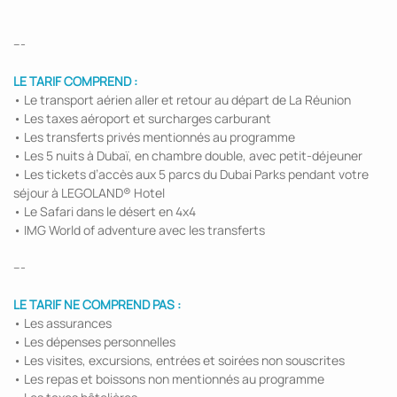
---
LE TARIF COMPREND :
• Le transport aérien aller et retour au départ de La Réunion
• Les taxes aéroport et surcharges carburant
• Les transferts privés mentionnés au programme
• Les 5 nuits à Dubaï, en chambre double, avec petit-déjeuner
• Les tickets d’accès aux 5 parcs du Dubai Parks pendant votre
séjour à LEGOLAND® Hotel
• Le Safari dans le désert en 4x4
• IMG World of adventure avec les transferts
---
LE TARIF NE COMPREND PAS :
• Les assurances
• Les dépenses personnelles
• Les visites, excursions, entrées et soirées non souscrites
• Les repas et boissons non mentionnés au programme