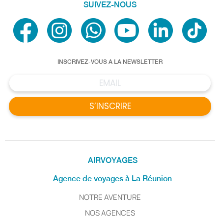
SUIVEZ-NOUS
INSCRIVEZ-VOUS A LA NEWSLETTER
S’INSCRIRE
AIRVOYAGES
Agence de voyages à La Réunion
NOTRE AVENTURE
NOS AGENCES