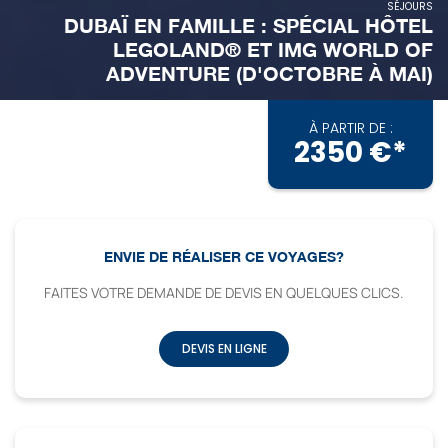
SÉJOURS
DUBAÏ EN FAMILLE : SPÉCIAL HÔTEL
LEGOLAND® ET IMG WORLD OF
ADVENTURE (D'OCTOBRE À MAI)
À PARTIR DE :
2350 €*
ENVIE DE RÉALISER CE VOYAGES?
FAITES VOTRE DEMANDE DE DEVIS EN QUELQUES CLICS.
DEVIS EN LIGNE