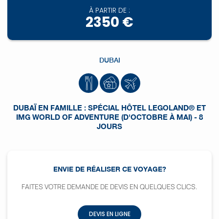
À PARTIR DE :
2350 €
DUBAI
DUBAÏ EN FAMILLE : SPÉCIAL HÔTEL LEGOLAND® ET
IMG WORLD OF ADVENTURE (D'OCTOBRE À MAI) - 8
JOURS
ENVIE DE RÉALISER CE VOYAGE?
FAITES VOTRE DEMANDE DE DEVIS EN QUELQUES CLICS.
DEVIS EN LIGNE