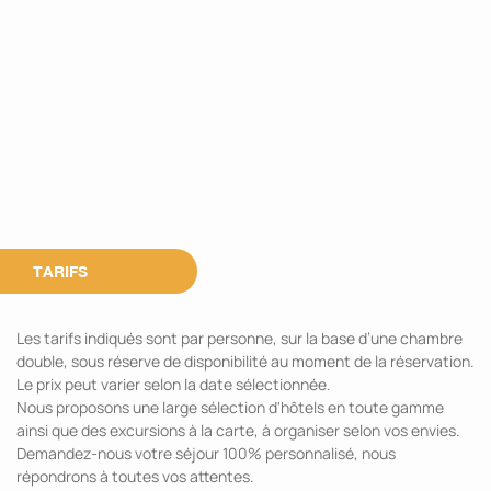
TARIFS
Les tarifs indiqués sont par personne, sur la base d’une chambre
double, sous réserve de disponibilité au moment de la réservation.
Le prix peut varier selon la date sélectionnée.
Nous proposons une large sélection d'hôtels en toute gamme
ainsi que des excursions à la carte, à organiser selon vos envies.
Demandez-nous votre séjour 100% personnalisé, nous
répondrons à toutes vos attentes.