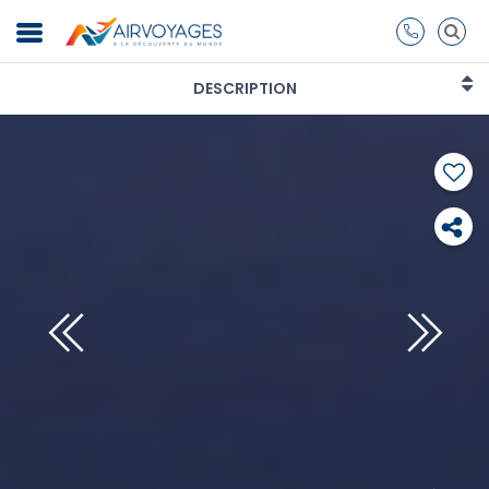
DESCRIPTION