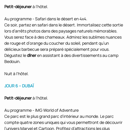
Petit-déjeuner
à l’hôtel.
Au programme - Safari dans le désert en 4x4.
Ce soir, partez en safari dans le désert. Immortalisez cette sortie
lors d’arrêts photos dans des paysages naturels mémorables.
Vous serez face à des chameaux. Admirez les sublimes nuances
de rouge et d’orange du coucher du soleil, pendant qu’un
délicieux barbecue sera préparé spécialement pour vous.
Dégustez le
dîner
en assistant à des divertissements au camp
Bedouin.
Nuit à l'hôtel.
JOUR 6 – DUBAÏ
Petit-déjeuner
à l’hôtel.
Au programme - IMG World of Adventure
Ce parc est le plus grand parc d’intérieur au monde. Le parc
compte quatre zones uniques qui vous permettront de découvrir
l’univers Marvel et Cartoon. Profitez d’attractions les plus