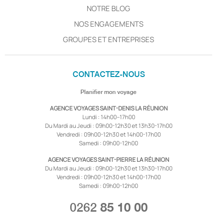
NOTRE BLOG
NOS ENGAGEMENTS
GROUPES ET ENTREPRISES
CONTACTEZ-NOUS
Planifier mon voyage
AGENCE VOYAGES SAINT-DENIS LA RÉUNION
Lundi : 14h00–17h00
Du Mardi au Jeudi : 09h00-12h30 et 13h30-17h00
Vendredi : 09h00-12h30 et 14h00-17h00
Samedi : 09h00-12h00
AGENCE VOYAGES SAINT-PIERRE LA RÉUNION
Du Mardi au Jeudi : 09h00-12h30 et 13h30-17h00
Vendredi : 09h00-12h30 et 14h00-17h00
Samedi : 09h00-12h00
0262
85 10 00