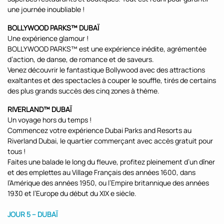
une journée inoubliable !
BOLLYWOOD PARKS™ DUBAÏ
Une expérience glamour !
BOLLYWOOD PARKS™ est une expérience inédite, agrémentée
d’action, de danse, de romance et de saveurs.
Venez découvrir le fantastique Bollywood avec des attractions
exaltantes et des spectacles à couper le souffle, tirés de certains
des plus grands succès des cinq zones à thème.
RIVERLAND™ DUBAÏ
Un voyage hors du temps !
Commencez votre expérience Dubai Parks and Resorts au
Riverland Dubai, le quartier commerçant avec accès gratuit pour
tous !
Faites une balade le long du fleuve, profitez pleinement d’un dîner
et des emplettes au Village Français des années 1600, dans
l’Amérique des années 1950, ou l’Empire britannique des années
1930 et l’Europe du début du XIX e siècle.
JOUR 5 – DUBAÏ