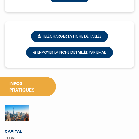
TÉLÉCHARGER LA FICHE DÉTAILLÉE
ENVOYER LA FICHE DÉTAILLÉE PAR EMAIL
INFOS
PRATIQUES
CAPITAL
DUBAI