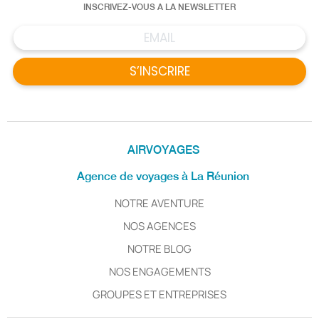
INSCRIVEZ-VOUS A LA NEWSLETTER
S’INSCRIRE
AIRVOYAGES
Agence de voyages à La Réunion
NOTRE AVENTURE
NOS AGENCES
NOTRE BLOG
NOS ENGAGEMENTS
GROUPES ET ENTREPRISES