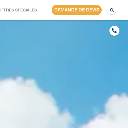
DEMANDE DE DEVIS
OFFRES SPÉCIALES