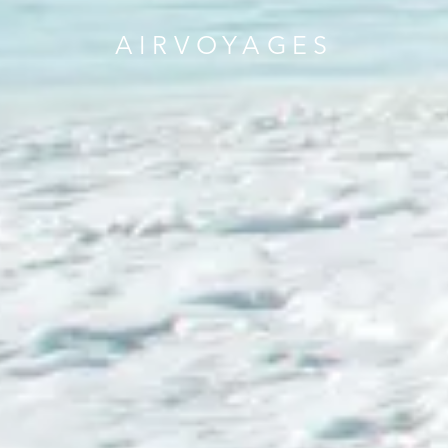
AIRVOYAGES