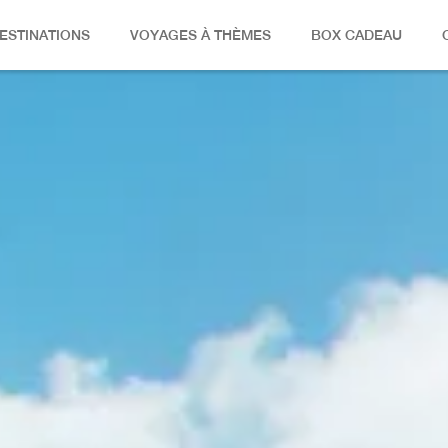
ESTINATIONS
VOYAGES À THÈMES
BOX CADEAU