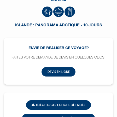
ISLANDE : PANORAMA ARCTIQUE - 10 JOURS
ENVIE DE RÉALISER CE VOYAGE?
FAITES VOTRE DEMANDE DE DEVIS EN QUELQUES CLICS.
DEVIS EN LIGNE
TÉLÉCHARGER LA FICHE DÉTAILLÉE