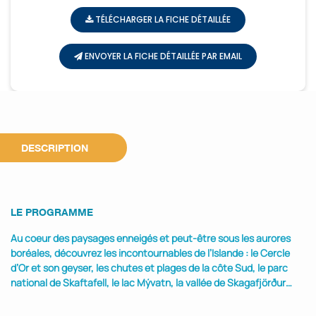
TÉLÉCHARGER LA FICHE DÉTAILLÉE
ENVOYER LA FICHE DÉTAILLÉE PAR EMAIL
DESCRIPTION
LE PROGRAMME
Au coeur des paysages enneigés et peut-être sous les aurores
boréales, découvrez les incontournables de l’Islande : le Cercle
d’Or et son geyser, les chutes et plages de la côte Sud, le parc
national de Skaftafell, le lac Mývatn, la vallée de Skagafjörður…