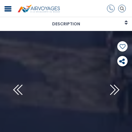
DESCRIPTION