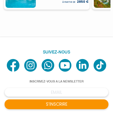
2850 €
À PARTIR DE
SUIVEZ-NOUS
INSCRIVEZ-VOUS A LA NEWSLETTER
S’INSCRIRE