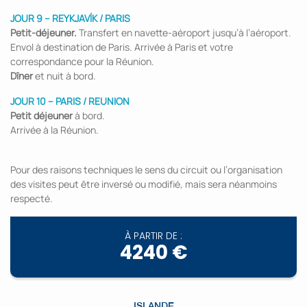
JOUR 9 – REYKJAVÍK / PARIS
Petit-déjeuner.
Transfert en navette-aéroport jusqu’à l’aéroport.
Envol à destination de Paris. Arrivée à Paris et votre
correspondance pour la Réunion.
Dîner
et nuit à bord.
JOUR 10 – PARIS / REUNION
Petit déjeuner
à bord.
Arrivée à la Réunion.
Pour des raisons techniques le sens du circuit ou l’organisation
des visites peut être inversé ou modifié, mais sera néanmoins
respecté.
À PARTIR DE :
4240 €
ISLANDE