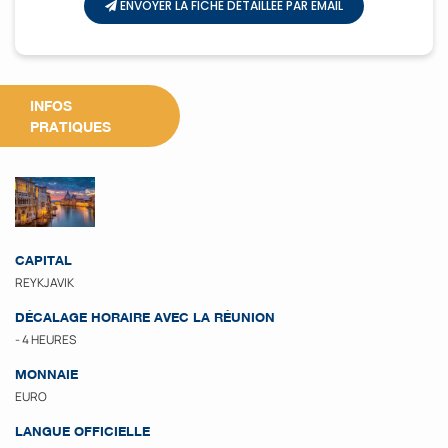
ENVOYER LA FICHE DÉTAILLÉE PAR EMAIL
INFOS
PRATIQUES
CAPITAL
REYKJAVIK
DÉCALAGE HORAIRE AVEC LA RÉUNION
- 4 HEURES
MONNAIE
EURO
LANGUE OFFICIELLE