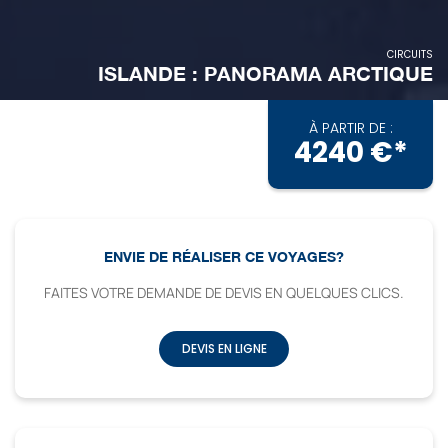
CIRCUITS
ISLANDE : PANORAMA ARCTIQUE
À PARTIR DE :
4240 €*
ENVIE DE RÉALISER CE VOYAGES?
FAITES VOTRE DEMANDE DE DEVIS EN QUELQUES CLICS.
DEVIS EN LIGNE