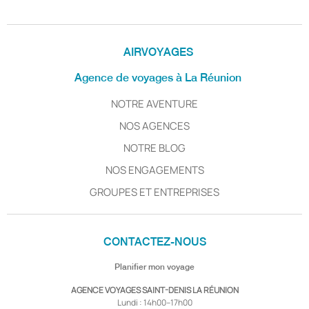
AIRVOYAGES
Agence de voyages à La Réunion
NOTRE AVENTURE
NOS AGENCES
NOTRE BLOG
NOS ENGAGEMENTS
GROUPES ET ENTREPRISES
CONTACTEZ-NOUS
Planifier mon voyage
AGENCE VOYAGES SAINT-DENIS LA RÉUNION
Lundi : 14h00–17h00