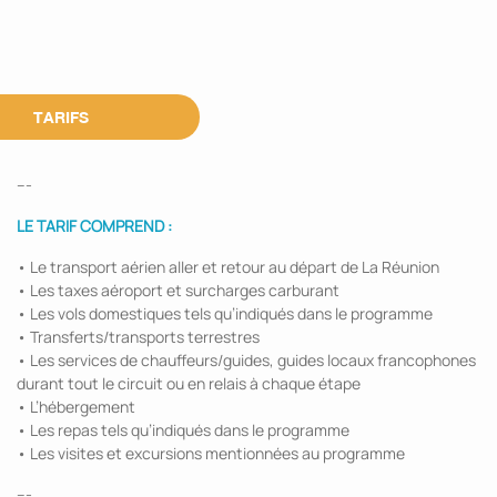
TARIFS
---
LE TARIF COMPREND :
• Le transport aérien aller et retour au départ de La Réunion
• Les taxes aéroport et surcharges carburant
• Les vols domestiques tels qu’indiqués dans le programme
• Transferts/transports terrestres
• Les services de chauffeurs/guides, guides locaux francophones
durant tout le circuit ou en relais à chaque étape
• L’hébergement
• Les repas tels qu’indiqués dans le programme
• Les visites et excursions mentionnées au programme
---