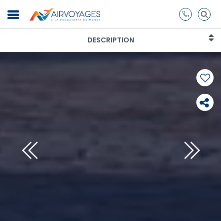
DESCRIPTION