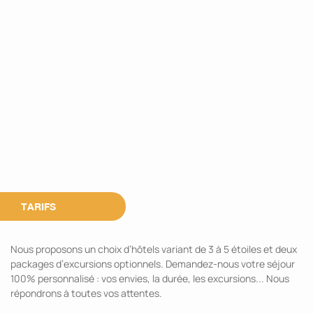
TARIFS
Nous proposons un choix d’hôtels variant de 3 à 5 étoiles et deux
packages d’excursions optionnels. Demandez-nous votre séjour
100% personnalisé : vos envies, la durée, les excursions... Nous
répondrons à toutes vos attentes.