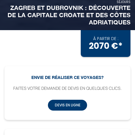
SÉJOURS
ZAGREB ET DUBROVNIK : DÉCOUVERTE
DE LA CAPITALE CROATE ET DES CÔTES
ADRIATIQUES
À PARTIR DE :
2070 €*
ENVIE DE RÉALISER CE VOYAGES?
FAITES VOTRE DEMANDE DE DEVIS EN QUELQUES CLICS.
DEVIS EN LIGNE