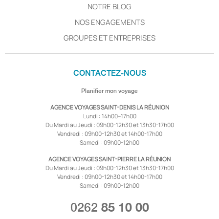
NOTRE BLOG
NOS ENGAGEMENTS
GROUPES ET ENTREPRISES
CONTACTEZ-NOUS
Planifier mon voyage
AGENCE VOYAGES SAINT-DENIS LA RÉUNION
Lundi : 14h00–17h00
Du Mardi au Jeudi : 09h00-12h30 et 13h30-17h00
Vendredi : 09h00-12h30 et 14h00-17h00
Samedi : 09h00-12h00
AGENCE VOYAGES SAINT-PIERRE LA RÉUNION
Du Mardi au Jeudi : 09h00-12h30 et 13h30-17h00
Vendredi : 09h00-12h30 et 14h00-17h00
Samedi : 09h00-12h00
0262
85 10 00