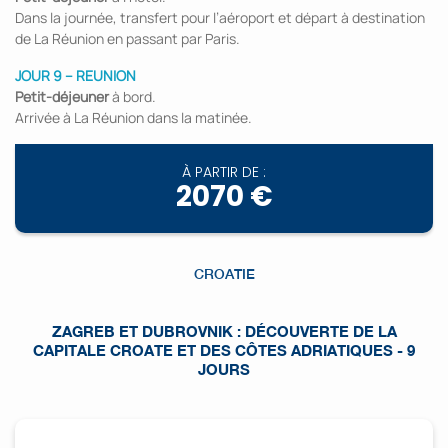
Dans la journée, transfert pour l’aéroport et départ à destination
de La Réunion en passant par Paris.
JOUR 9 – REUNION
Petit-déjeuner
à bord.
Arrivée à La Réunion dans la matinée.
À PARTIR DE :
2070 €
CROATIE
ZAGREB ET DUBROVNIK : DÉCOUVERTE DE LA
CAPITALE CROATE ET DES CÔTES ADRIATIQUES - 9
JOURS