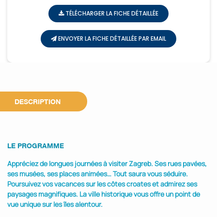
TÉLÉCHARGER LA FICHE DÉTAILLÉE
ENVOYER LA FICHE DÉTAILLÉE PAR EMAIL
DESCRIPTION
LE PROGRAMME
Appréciez de longues journées à visiter Zagreb. Ses rues pavées,
ses musées, ses places animées… Tout saura vous séduire.
Poursuivez vos vacances sur les côtes croates et admirez ses
paysages magnifiques. La ville historique vous offre un point de
vue unique sur les îles alentour.