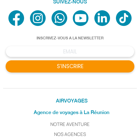
SUIVEZ-NOUS
INSCRIVEZ-VOUS A LA NEWSLETTER
S’INSCRIRE
AIRVOYAGES
Agence de voyages à La Réunion
NOTRE AVENTURE
NOS AGENCES