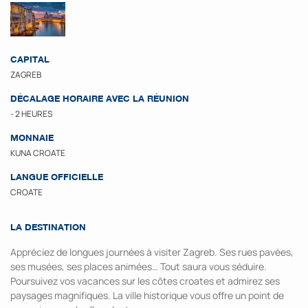
CAPITAL
ZAGREB
DÉCALAGE HORAIRE AVEC LA RÉUNION
- 2 HEURES
MONNAIE
KUNA CROATE
LANGUE OFFICIELLE
CROATE
LA DESTINATION
Appréciez de longues journées à visiter Zagreb. Ses rues pavées,
ses musées, ses places animées… Tout saura vous séduire.
Poursuivez vos vacances sur les côtes croates et admirez ses
paysages magnifiques. La ville historique vous offre un point de