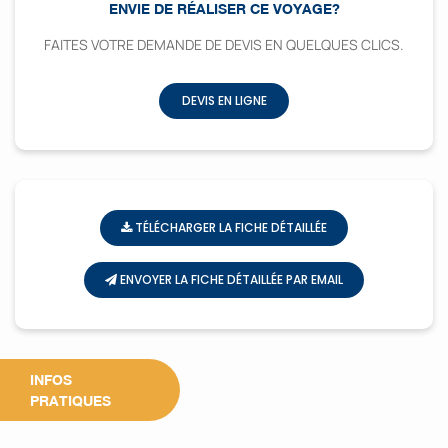
ENVIE DE RÉALISER CE VOYAGE?
FAITES VOTRE DEMANDE DE DEVIS EN QUELQUES CLICS.
DEVIS EN LIGNE
TÉLÉCHARGER LA FICHE DÉTAILLÉE
ENVOYER LA FICHE DÉTAILLÉE PAR EMAIL
INFOS
PRATIQUES