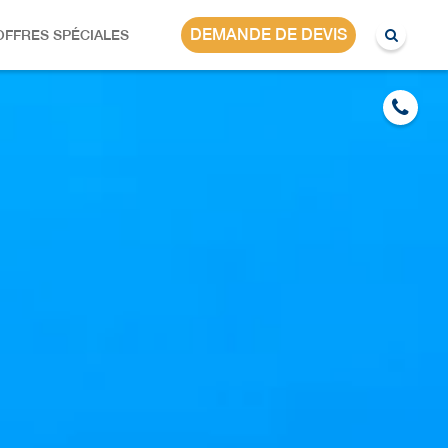
DEMANDE DE DEVIS
OFFRES SPÉCIALES