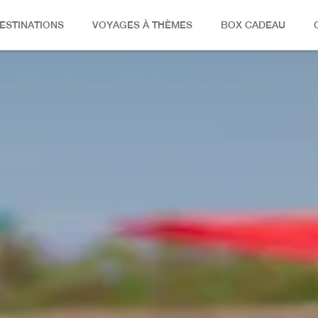
ESTINATIONS
VOYAGES À THÈMES
BOX CADEAU