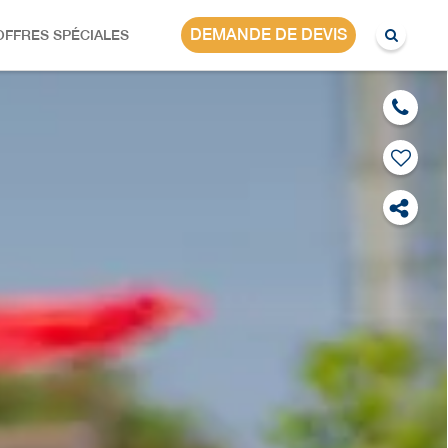
ASIE
DEMANDE DE DEVIS
OFFRES SPÉCIALES