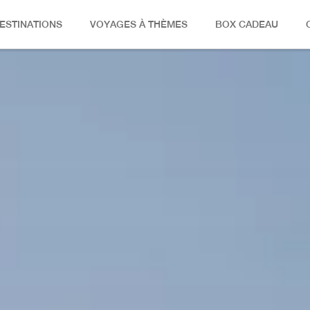
ESTINATIONS
VOYAGES À THÈMES
BOX CADEAU