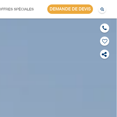
DEMANDE DE DEVIS
OFFRES SPÉCIALES