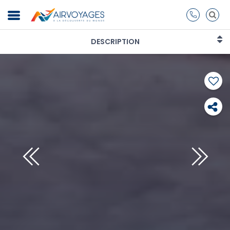
DESCRIPTION