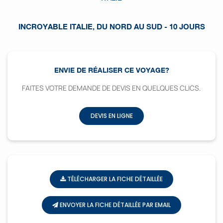
INCROYABLE ITALIE, DU NORD AU SUD - 10 JOURS
ENVIE DE RÉALISER CE VOYAGE?
FAITES VOTRE DEMANDE DE DEVIS EN QUELQUES CLICS.
DEVIS EN LIGNE
TÉLÉCHARGER LA FICHE DÉTAILLÉE
ENVOYER LA FICHE DÉTAILLÉE PAR EMAIL