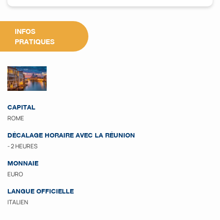
INFOS
PRATIQUES
CAPITAL
ROME
DÉCALAGE HORAIRE AVEC LA RÉUNION
- 2 HEURES
MONNAIE
EURO
LANGUE OFFICIELLE
ITALIEN