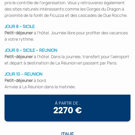
pris le contrôle de l'organisation. Vous y retrouverez également
des sites naturels intéressants comme les Gorges du Dragon à
proximité de la forêt de Ficuzza et des cascades de Due Rocche.
JOUR 8 – SICILE
Petit-déjeuner
à l’hôtel. Journée libre pour profiter des vacances
à votre rythme.
JOUR 9 – SICILE – REUNION
Petit-déjeuner
à l’hôtel. Dans la journée, transfert pour l’aéroport
et départ à destination de La Réunion en passant par Paris.
JOUR 10 – REUNION
Petit-déjeuner
à bord.
Arrivée à La Réunion dans la matinée.
À PARTIR DE :
2270 €
ITALIE