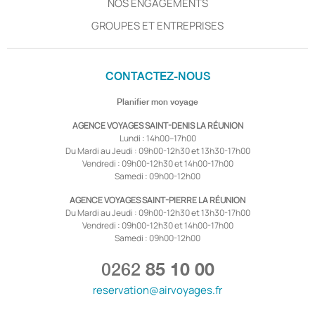
NOS ENGAGEMENTS
GROUPES ET ENTREPRISES
CONTACTEZ-NOUS
Planifier mon voyage
AGENCE VOYAGES SAINT-DENIS LA RÉUNION
Lundi : 14h00–17h00
Du Mardi au Jeudi : 09h00-12h30 et 13h30-17h00
Vendredi : 09h00-12h30 et 14h00-17h00
Samedi : 09h00-12h00
AGENCE VOYAGES SAINT-PIERRE LA RÉUNION
Du Mardi au Jeudi : 09h00-12h30 et 13h30-17h00
Vendredi : 09h00-12h30 et 14h00-17h00
Samedi : 09h00-12h00
0262
85 10 00
reservation@airvoyages.fr