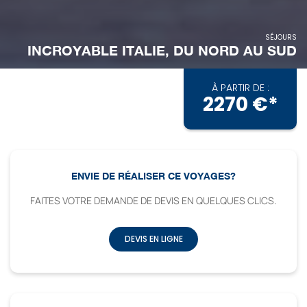
SÉJOURS
INCROYABLE ITALIE, DU NORD AU SUD
À PARTIR DE :
2270 €*
ENVIE DE RÉALISER CE VOYAGES?
FAITES VOTRE DEMANDE DE DEVIS EN QUELQUES CLICS.
DEVIS EN LIGNE