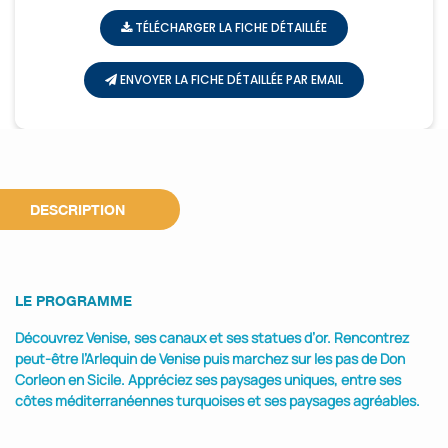
TÉLÉCHARGER LA FICHE DÉTAILLÉE
ENVOYER LA FICHE DÉTAILLÉE PAR EMAIL
DESCRIPTION
LE PROGRAMME
Découvrez Venise, ses canaux et ses statues d’or. Rencontrez
peut-être l’Arlequin de Venise puis marchez sur les pas de Don
Corleon en Sicile. Appréciez ses paysages uniques, entre ses
côtes méditerranéennes turquoises et ses paysages agréables.