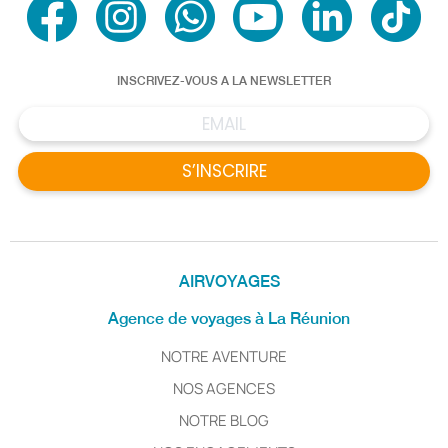
INSCRIVEZ-VOUS A LA NEWSLETTER
S’INSCRIRE
AIRVOYAGES
Agence de voyages à La Réunion
NOTRE AVENTURE
NOS AGENCES
NOTRE BLOG