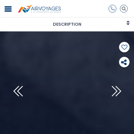
DESCRIPTION