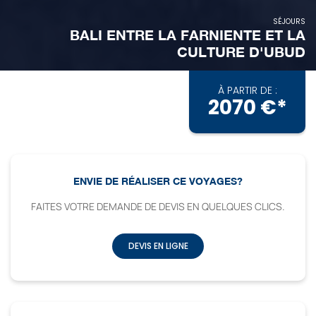
SÉJOURS
BALI ENTRE LA FARNIENTE ET LA
CULTURE D'UBUD
À PARTIR DE :
2070 €*
ENVIE DE RÉALISER CE VOYAGES?
FAITES VOTRE DEMANDE DE DEVIS EN QUELQUES CLICS.
DEVIS EN LIGNE