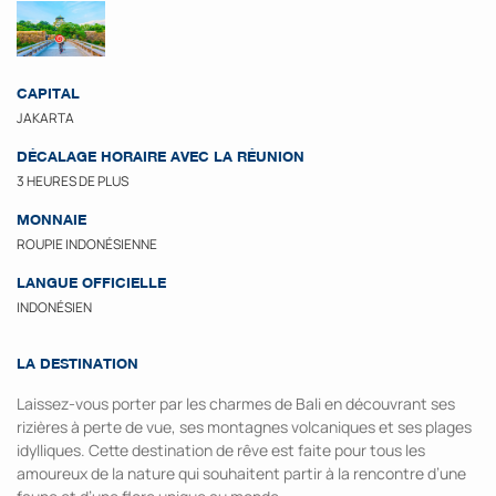
CAPITAL
JAKARTA
DÉCALAGE HORAIRE AVEC LA RÉUNION
3 HEURES DE PLUS
MONNAIE
ROUPIE INDONÉSIENNE
LANGUE OFFICIELLE
INDONÉSIEN
LA DESTINATION
Laissez-vous porter par les charmes de Bali en découvrant ses
rizières à perte de vue, ses montagnes volcaniques et ses plages
idylliques. Cette destination de rêve est faite pour tous les
amoureux de la nature qui souhaitent partir à la rencontre d’une