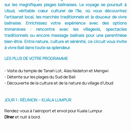
sur les magnifiques plages balinaises. Le voyage se poursuit à
Ubud, véritable cœur culturel de l’île, où vous découvrirez
l’artisanat local, les marchés traditionnels et la douceur de vivre
balinaise. Enrichissez votre expérience avec des options
immersives : rencontre avec les villageois, spectacles
traditionnels ou encore massage balinais pour une parenthèse
bien-être. Entre nature, culture et sérénité, ce circuit vous invite
à vivre Bali dans toute sa splendeur.
LES PLUS DE VOTRE PROGRAMME
- Visite du temple de Tanah Lot, Alas Kedaton et Mengwi
- Détente sur les plages du Sud de Bali
- Découverte de la culture et de la nature du village d'Ubud
JOUR 1 : RÉUNION – KUALA LUMPUR
Rendez-vous à l'aéroport et envol pour Kuala Lumpur.
Dîner
et nuit à bord.