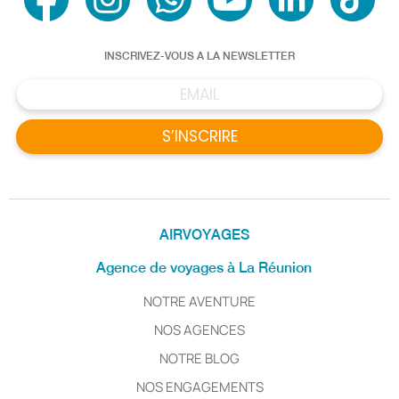
INSCRIVEZ-VOUS A LA NEWSLETTER
S’INSCRIRE
AIRVOYAGES
Agence de voyages à La Réunion
NOTRE AVENTURE
NOS AGENCES
NOTRE BLOG
NOS ENGAGEMENTS