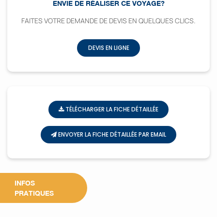
ENVIE DE RÉALISER CE VOYAGE?
FAITES VOTRE DEMANDE DE DEVIS EN QUELQUES CLICS.
DEVIS EN LIGNE
TÉLÉCHARGER LA FICHE DÉTAILLÉE
ENVOYER LA FICHE DÉTAILLÉE PAR EMAIL
INFOS
PRATIQUES