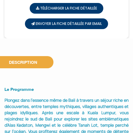
TÉLÉCHARGER LA FICHE DÉTAILLÉE
ENVOYER LA FICHE DÉTAILLÉE PAR EMAIL
DESCRIPTION
Le Programme
Plongez dans l’essence même de Bali à travers un séjour riche en
découvertes, entre temples mythiques, villages authentiques et
plages idylliques. Après une escale à Kuala Lumpur, vous
rejoindrez le sud de Bali pour explorer les sites emblématiques
d’Alas Kedaton, Mengwi et le célèbre Tanah Lot, temple perché
sur l’océan. Vous profiterez également de moments de détente