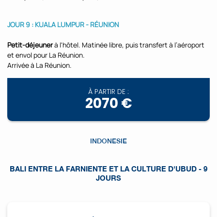
JOUR 9 : KUALA LUMPUR - RÉUNION
Petit-déjeuner
à l'hôtel. Matinée libre, puis transfert à l’aéroport
et envol pour La Réunion.
Arrivée à La Réunion.
À PARTIR DE :
2070 €
INDONESIE
BALI ENTRE LA FARNIENTE ET LA CULTURE D'UBUD - 9
JOURS