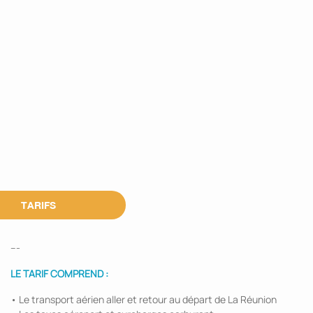
TARIFS
---
LE TARIF COMPREND :
• Le transport aérien aller et retour au départ de La Réunion