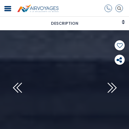
DESCRIPTION