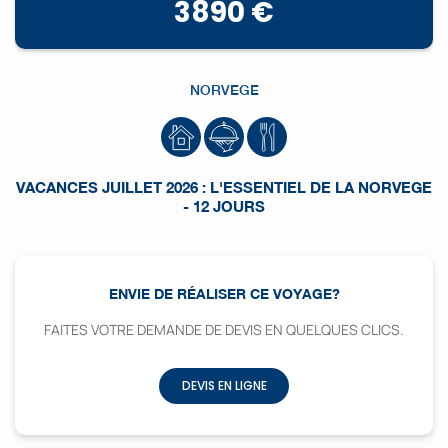
3890 €
NORVEGE
VACANCES JUILLET 2026 : L'ESSENTIEL DE LA NORVEGE
- 12 JOURS
ENVIE DE RÉALISER CE VOYAGE?
FAITES VOTRE DEMANDE DE DEVIS EN QUELQUES CLICS.
DEVIS EN LIGNE