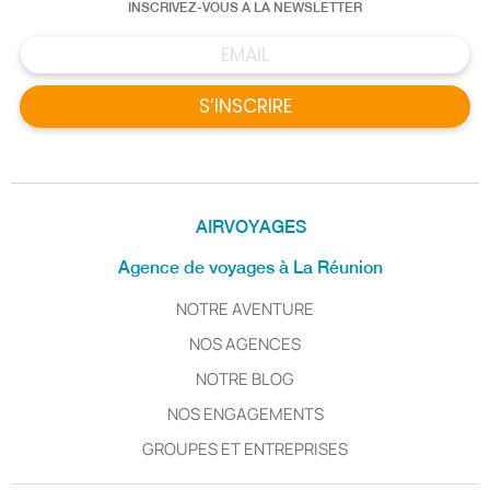
INSCRIVEZ-VOUS A LA NEWSLETTER
S’INSCRIRE
AIRVOYAGES
Agence de voyages à La Réunion
NOTRE AVENTURE
NOS AGENCES
NOTRE BLOG
NOS ENGAGEMENTS
GROUPES ET ENTREPRISES