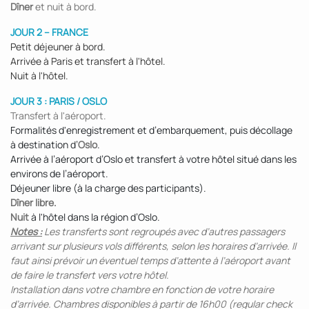
Dîner
et nuit à bord.
JOUR 2 – FRANCE
Petit déjeuner à bord.
Arrivée à Paris et transfert à l'hôtel.
Nuit à l'hôtel.
JOUR 3 : PARIS / OSLO
Transfert à l'aéroport.
Formalités d'enregistrement et d’embarquement, puis décollage
à destination d’
Oslo
.
Arrivée à l’aéroport d’Oslo et transfert à votre hôtel situé dans les
environs de l’aéroport.
Déjeuner libre (à la charge des participants).
Dîner libre.
Nuit
à l'hôtel dans la région d’Oslo.
Notes :
Les transferts sont regroupés avec d’autres passagers
arrivant sur plusieurs vols différents, selon les horaires d’arrivée. Il
faut ainsi prévoir un éventuel temps d’attente à l’aéroport avant
de faire le transfert vers votre hôtel.
Installation dans votre chambre en fonction de votre horaire
d’arrivée. Chambres disponibles à partir de 16h00 (regular check