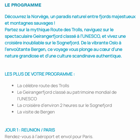
LE PROGRAMME
Découvrez la Norvège, un paradis naturel entre fjords majestueux
et montagnes sauvages !
Partez sur la mythique Route des Trolls, naviguez sur le
spectaculaire Geirangerfjord classé à l’UNESCO, et vivez une
croisière inoubliable sur le Sognefjord. De la vibrante Oslo à
l’envoûtante Bergen, ce voyage vous plonge au cœur d’une
nature grandiose et d’une culture scandinave authentique.
LES PLUS DE VOTRE PROGRAMME :
La célèbre route des Trolls
Le Geirangerfjord classé au patrimoine mondial de
l'UNESCO
La croisière d’environ 2 heures sur le Sognefjord
La visite de Bergen
JOUR 1 : REUNION / PARIS
Rendez-vous à l’aéroport et envol pour Paris.