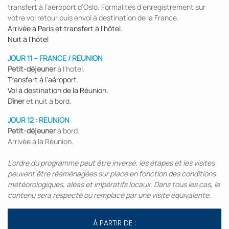
transfert à l’aéroport d’Oslo. Formalités d’enregistrement sur
votre vol retour puis envol à destination de la France.
Arrivée à Paris et transfert à l'hôtel.
Nuit à l'hôtel
JOUR 11 – FRANCE / REUNION
Petit-déjeuner
à l'hotel.
Transfert à l'aéroport.
Vol à destination de la Réunion.
Dîner
et nuit à bord.
JOUR 12 : REUNION
Petit-déjeuner
à bord.
Arrivée à la Réunion.
L’ordre du programme peut être inversé, les étapes et les visites
peuvent être réaménagées sur place en fonction des conditions
météorologiques, aléas et impératifs locaux. Dans tous les cas, le
contenu sera respecté ou remplacé par une visite équivalente.
À PARTIR DE :