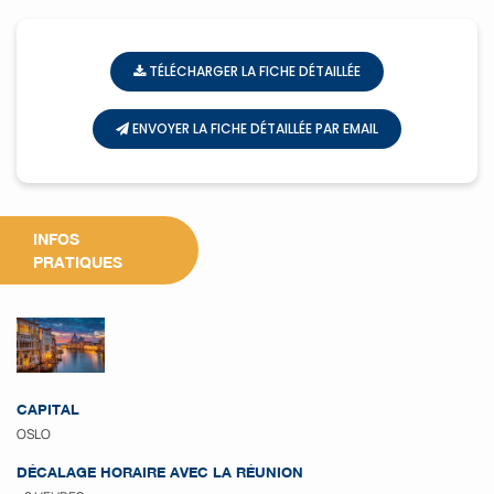
TÉLÉCHARGER LA FICHE DÉTAILLÉE
ENVOYER LA FICHE DÉTAILLÉE PAR EMAIL
INFOS
PRATIQUES
CAPITAL
OSLO
DÉCALAGE HORAIRE AVEC LA RÉUNION