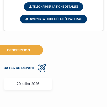
TÉLÉCHARGER LA FICHE DÉTAILLÉE
ENVOYER LA FICHE DÉTAILLÉE PAR EMAIL
DESCRIPTION
DATES DE DÉPART
29 juillet 2026