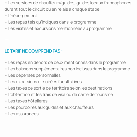
• Les services de chauffeurs/guides, guides locaux francophones
durant tout le circuit ou en relais à chaque étape
• L’hébergement
• Les repas tels qu’indiqués dans le programme
• Les visites et excursions mentionnées au programme
---
LE TARIF NE COMPREND PAS :
• Les repas en dehors de ceux mentionnés dans le programme
• Les boissons supplémentaires non incluses dans le programme
• Les dépenses personnelles
• Les excursions et soirées facultatives
• Les taxes de sortie de territoire selon les destinations
• L’obtention et les frais de visa ou de carte de tourisme
• Les taxes hôtelières
• Les pourboires aux guides et aux chauffeurs
• Les assurances