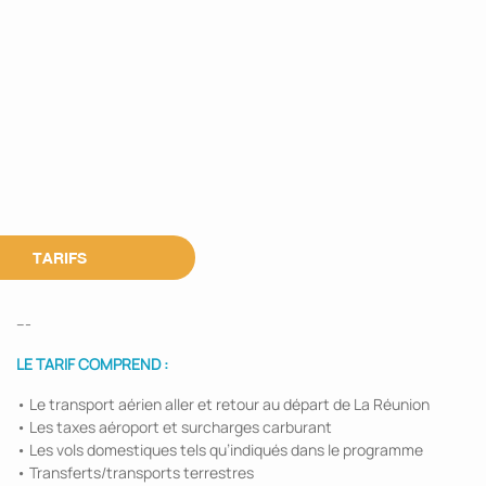
TARIFS
---
LE TARIF COMPREND :
• Le transport aérien aller et retour au départ de La Réunion
• Les taxes aéroport et surcharges carburant
• Les vols domestiques tels qu’indiqués dans le programme
• Transferts/transports terrestres