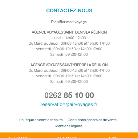
CONTACTEZ-NOUS
Planifier mon voyage
AGENCE VOYAGES SAINT-DENIS LA RÉUNION
Lundi : 14h00–17h00
Du Mardi au Jeudi : 09h00-12h30 et 13h30-17h00
Vendredi : 09h00-12h30 et 14h00-17h00
Samedi : 09h00-12h00
AGENCE VOYAGES SAINT-PIERRE LA RÉUNION
Du Mardi au Jeudi : 09h00-12h30 et 13h30-17h00
Vendredi : 09h00-12h30 et 14h00-17h00
Samedi : 09h00-12h00
0262
85 10 00
reservation@airvoyages.fr
Politique de confidentialité
Conditions générales de vente
Mentions légales