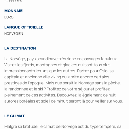
- 2 HEURES
MONNAIE
EURO
LANGUE OFFICIELLE
NORVÉGIEN
LA DESTINATION
La Norvège, pays scandinave très riche en paysages fabuleux.
Visitez les fjords, montagnes et glaciers qui sont tous plus
impressionnants les uns que les autres. Partez pour Oslo, sa
capitale et ancienne ville viking qui abrite encore certains
prestiges de l’époque. Mais que serait la Norvège sans la pêche,
la randonnée et le ski ? Profitez de votre séjour et profitez
pleinement de ces activités. Découvrez-la également de nuit,
aurores boréales et soleil de minuit seront là pour veiller sur vous.
LE CLIMAT
Malgré sa latitude, le climat de Norvège est du type tempéré, sa