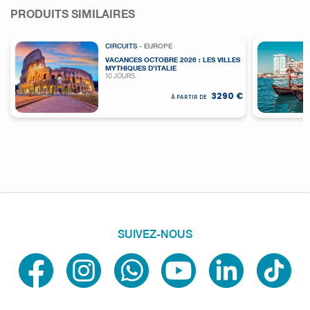
PRODUITS SIMILAIRES
CIRCUITS
- EUROPE
VACANCES OCTOBRE 2026 : LES VILLES
MYTHIQUES D’ITALIE
10 JOURS
3290 €
À PARTIR DE
SUIVEZ-NOUS