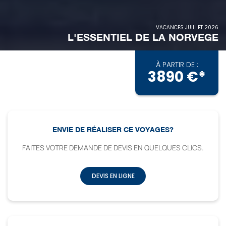
VACANCES JUILLET 2026
L'ESSENTIEL DE LA NORVEGE
À PARTIR DE :
3890 €*
ENVIE DE RÉALISER CE VOYAGES?
FAITES VOTRE DEMANDE DE DEVIS EN QUELQUES CLICS.
DEVIS EN LIGNE