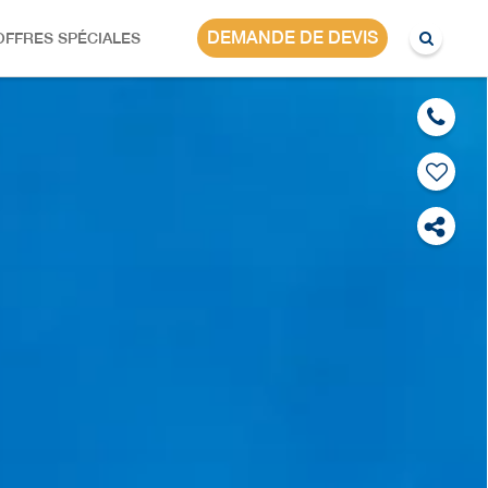
PORTUGAL
DEMANDE DE DEVIS
OFFRES SPÉCIALES