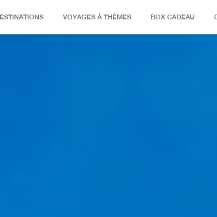
ESTINATIONS
VOYAGES À THÈMES
BOX CADEAU