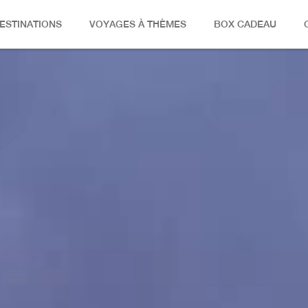
ESTINATIONS
VOYAGES À THÈMES
BOX CADEAU