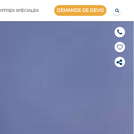
IRLANDE
DEMANDE DE DEVIS
OFFRES SPÉCIALES